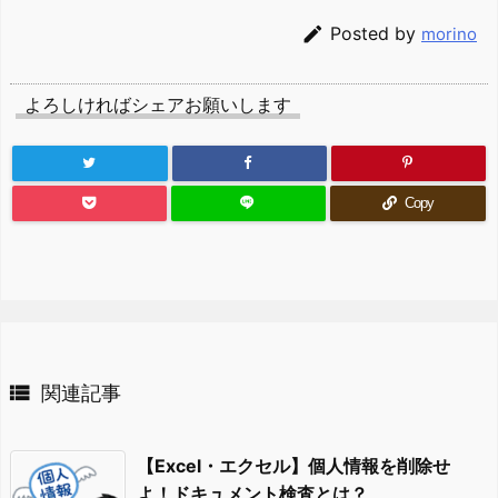

Posted by
morino
よろしければシェアお願いします
Copy

関連記事
【Excel・エクセル】個人情報を削除せ
よ！ドキュメント検査とは？