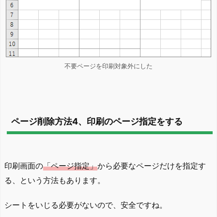
不要ページを印刷対象外にした
ページ削除方法4、印刷のページ指定をする
印刷画面の
「ページ指定」
から必要なページだけを指定す
る、という方法もあります。
シートをいじる必要がないので、安全ですね。