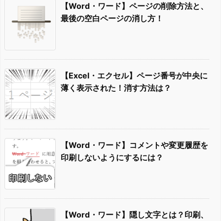
【Word・ワード】ページの削除方法と、
最後の空白ページの消し方！
【Excel・エクセル】ページ番号が中央に
薄く表示された！消す方法は？
【Word・ワード】コメントや変更履歴を
印刷しないようにするには？
【Word・ワード】隠し文字とは？印刷、