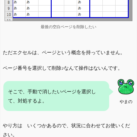
最後の空白ページを削除したい
ただエクセルは、ページという概念を持っていません。
ページ番号を選択して削除♪なんて操作はないんです。
そこで、手動で消したいページを選択し
て、対処するよ。
やまの
やり方は いくつかあるので、状況に合わせてお使いくだ
さい。