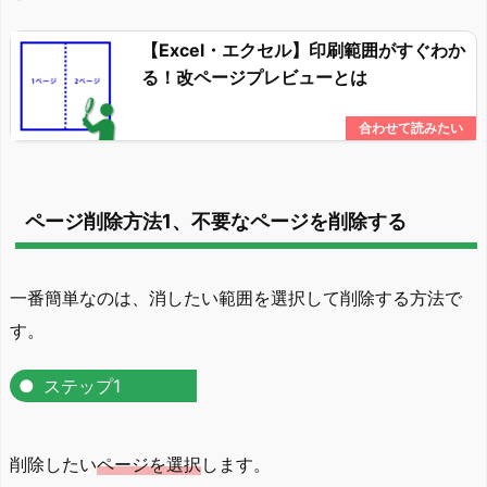
【Excel・エクセル】印刷範囲がすぐわか
る！改ページプレビューとは
ページ削除方法1、不要なページを削除する
一番簡単なのは、消したい範囲を選択して削除する方法で
す。
ステップ1
削除したい
ページを選択
します。