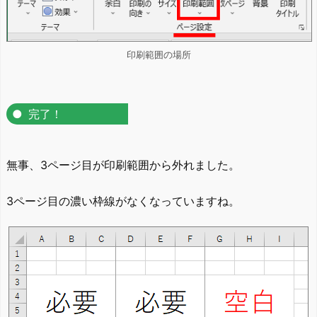
印刷範囲の場所
完了！
無事、3ページ目が印刷範囲から外れました。
3ページ目の濃い枠線がなくなっていますね。