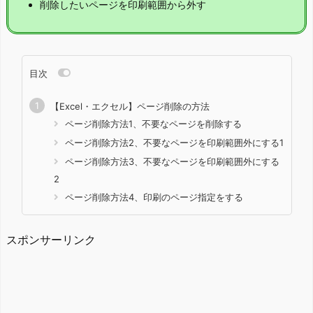
削除したいページを印刷範囲から外す
目次
【Excel・エクセル】ページ削除の方法
ページ削除方法1、不要なページを削除する
ページ削除方法2、不要なページを印刷範囲外にする1
ページ削除方法3、不要なページを印刷範囲外にする
2
ページ削除方法4、印刷のページ指定をする
スポンサーリンク