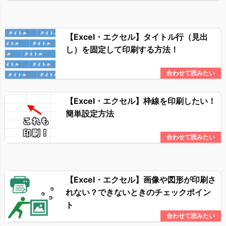
【Excel・エクセル】タイトル行（見出
し）を固定して印刷する方法！
【Excel・エクセル】枠線を印刷したい！
簡単設定方法
【Excel・エクセル】画像や図形が印刷さ
れない？できないときのチェックポイン
ト