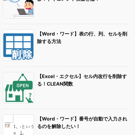
【Word・ワード】表の行、列、セルを削
除する方法
【Excel・エクセル】セル内改行を削除す
る！CLEAN関数
【Word・ワード】番号が自動で入力され
るのを解除したい！