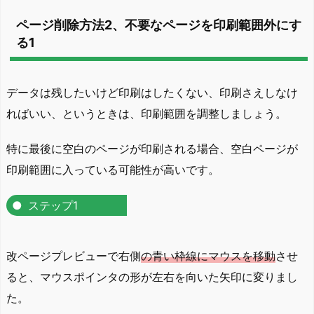
ページ削除方法2、不要なページを印刷範囲外にす
る1
データは残したいけど印刷はしたくない、印刷さえしなけ
ればいい、というときは、印刷範囲を調整しましょう。
特に最後に空白のページが印刷される場合、空白ページが
印刷範囲に入っている可能性が高いです。
ステップ1
改ページプレビューで右側
の青い枠線にマウスを移動
させ
ると、マウスポインタの形が左右を向いた矢印に変りまし
た。