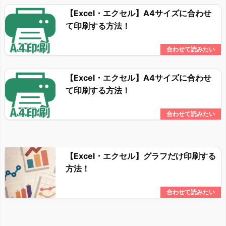
【Excel・エクセル】A4サイズに合わせ
て印刷する方法！
【Excel・エクセル】A4サイズに合わせ
て印刷する方法！
【Excel・エクセル】グラフだけ印刷する
方法！