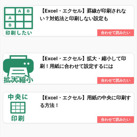
【Excel・エクセル】罫線が印刷されな
い？対処法と印刷しない設定も
【Excel・エクセル】拡大・縮小して印
刷！用紙に合わせて設定するには
【Excel・エクセル】用紙の中央に印刷す
る方法！