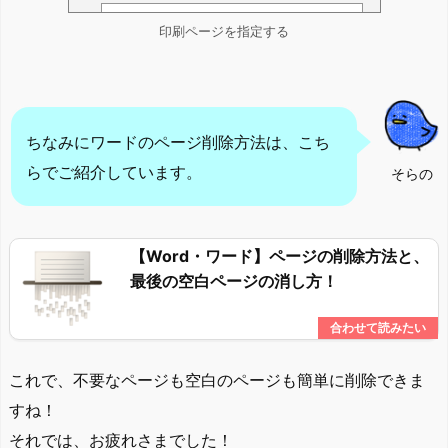
印刷ページを指定する
ちなみにワードのページ削除方法は、こち
らでご紹介しています。
そらの
【Word・ワード】ページの削除方法と、
最後の空白ページの消し方！
これで、不要なページも空白のページも簡単に削除できま
すね！
それでは、お疲れさまでした！