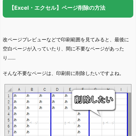
【Excel・エクセル】ページ削除の方法
改ページプレビューなどで印刷範囲を見てみると、最後に
空白ページが入っていたり、間に不要なページがあった
り……
そんな不要なページは、印刷前に削除したいですよね。