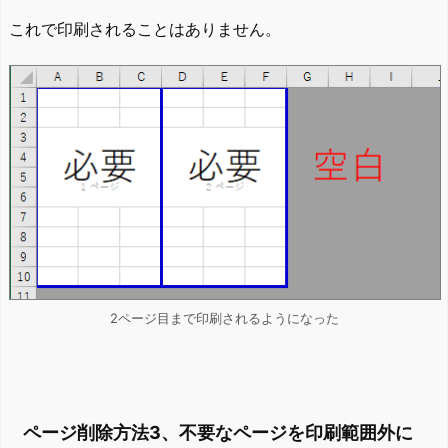
これで印刷されることはありません。
2ページ目まで印刷されるようになった
ページ削除方法3、不要なページを印刷範囲外に