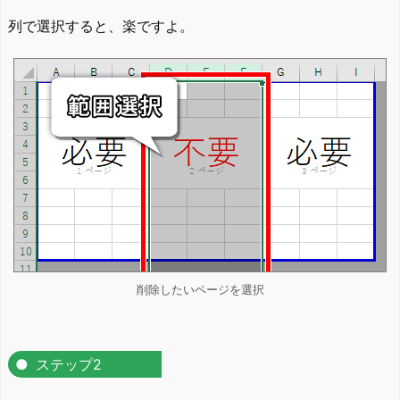
列で選択すると、楽ですよ。
削除したいページを選択
ステップ2