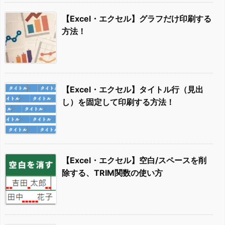
【Excel・エクセル】グラフだけ印刷する
方法！
【Excel・エクセル】タイトル行（見出
し）を固定して印刷する方法！
【Excel・エクセル】空白/スペースを削
除する、TRIM関数の使い方