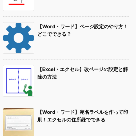
【Word・ワード】ページ設定のやり方！
どこでできる？
【Excel・エクセル】改ページの設定と解
除の方法
【Word・ワード】宛名ラベルを作って印
刷！エクセルの住所録でできる