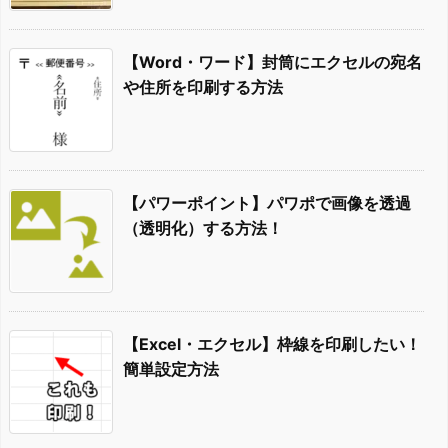
【Word・ワード】封筒にエクセルの宛名
や住所を印刷する方法
【パワーポイント】パワポで画像を透過
（透明化）する方法！
【Excel・エクセル】枠線を印刷したい！
簡単設定方法