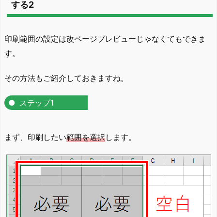
する2
印刷範囲の設定は改ページプレビューじゃなくてもできま
す。
その方法もご紹介しておきますね。
ステップ1
まず、印刷したい
範囲を選択
します。