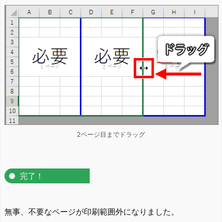
2ページ目までドラッグ
完了！
無事、不要なページが印刷範囲外になりました。