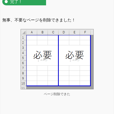
完了！
無事、不要なページを削除できました！
ページ削除できた