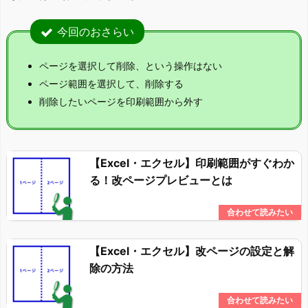
今回のおさらい
ページを選択して削除、という操作はない
ページ範囲を選択して、削除する
削除したいページを印刷範囲から外す
【Excel・エクセル】印刷範囲がすぐわか
る！改ページプレビューとは
【Excel・エクセル】改ページの設定と解
除の方法