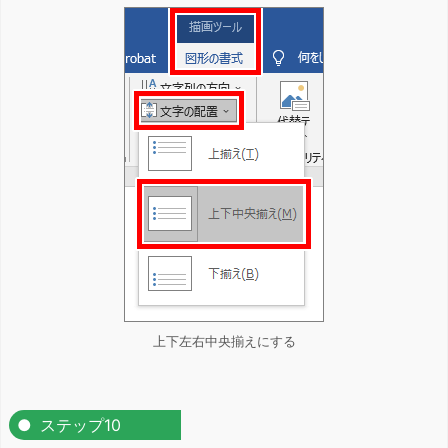
上下左右中央揃えにする
ステップ10