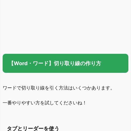
【Word・ワード】切り取り線の作り方
ワードで切り取り線を引く方法はいくつかあります。
一番やりやすい方を試してくださいね！
タブとリーダーを使う