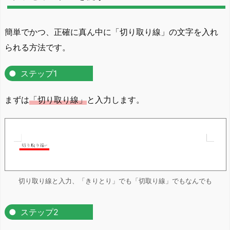
簡単でかつ、正確に真ん中に「切り取り線」の文字を入れ
られる方法です。
ステップ1
まずは
「切り取り線」
と入力します。
切り取り線と入力、「きりとり」でも「切取り線」でもなんでも
ステップ2