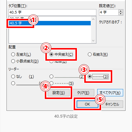
40.5字の設定