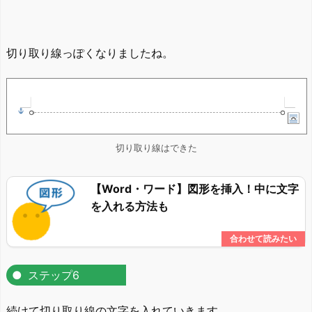
切り取り線っぽくなりましたね。
切り取り線はできた
【Word・ワード】図形を挿入！中に文字
を入れる方法も
ステップ6
続けて切り取り線の文字を入れていきます。