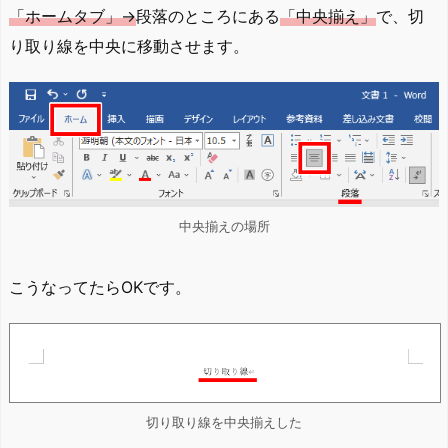
「ホームタブ」→
段落のところにある
「中央揃え」
で、切
り取り線を中央に移動させます。
中央揃えの場所
こうなってたらOKです。
切り取り線を中央揃えした