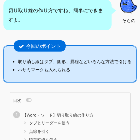
切り取り線の作り方ですね、簡単にできま
すよ。
そらの
今回のポイント
取り消し線はタブ、図形、罫線などいろんな方法で引ける
ハサミマークも入れられる
目次
【Word・ワード】切り取り線の作り方
タブとリーダーを使う
点線を引く
段落罫線を使う