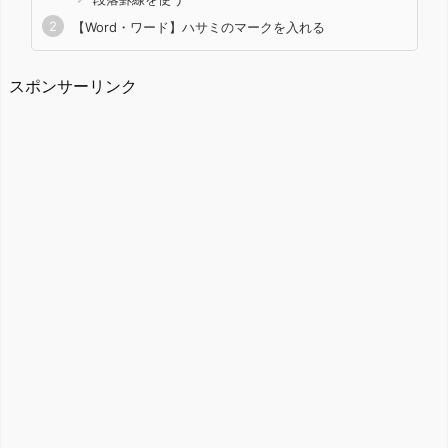
【Word・ワード】ハサミのマークを入れる
スポンサーリンク