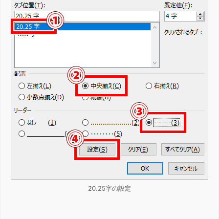
20.25字の設定