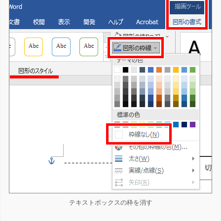
テキストボックスの枠を消す