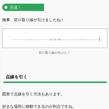
完成！
無事、切り取り線が引けましたね！
切り取り線が引けた！
点線を引く
図形で点線を引く方法もあります。
好きな場所に移動できるのが利点ですね。