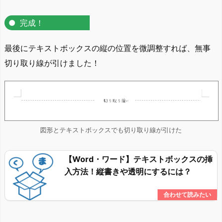
完成！
最後にテキストボックスの縦の位置を微調整すれば、無事
切り取り線が引けました！
図形とテキストボックスでも切り取り線が引けた
【Word・ワード】テキストボックスの挿
入方法！縦書きや透明にするには？