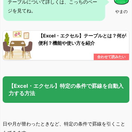
テーブルについて詳しくは、こっちのペー
ジを見てね。
やまの
【Excel・エクセル】テーブルとは？何が
便利？機能や使い方を紹介
【Excel・エクセル】特定の条件で罫線を自動入
力する方法
日や月が替わったときなど、特定の条件で罫線を引くこと