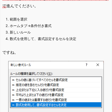
で
進んでください。
範囲を選択
ホームタブ→条件付き書式
新しいルール
数式を使用して、書式設定するセルを決定
ですね。