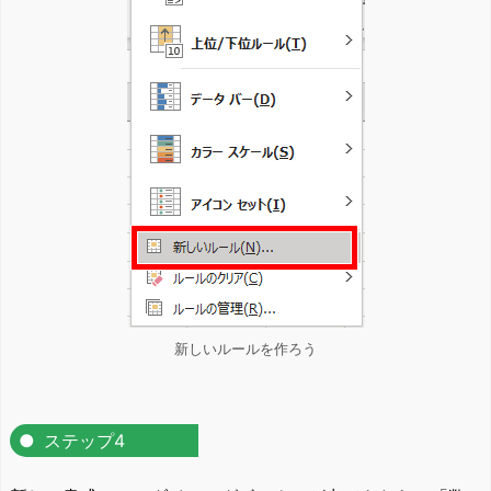
新しいルールを作ろう
ステップ4