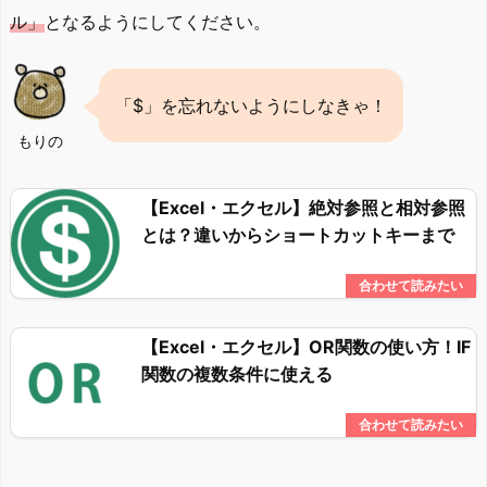
ル」
となるようにしてください。
「$」を忘れないようにしなきゃ！
もりの
【Excel・エクセル】絶対参照と相対参照
とは？違いからショートカットキーまで
【Excel・エクセル】OR関数の使い方！IF
関数の複数条件に使える