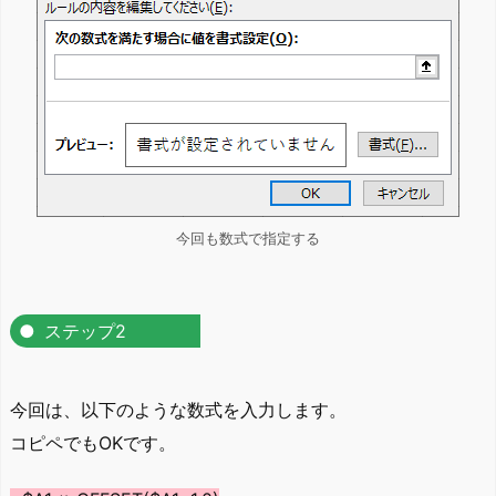
今回も数式で指定する
ステップ2
今回は、以下のような数式を入力します。
コピペでもOKです。