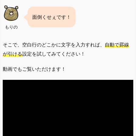
面倒くせぇです！
もりの
そこで、空白行のどこかに文字を入力すれば、
自動で罫線
が引ける
設定を試してみてください！
動画でもご覧いただけます！