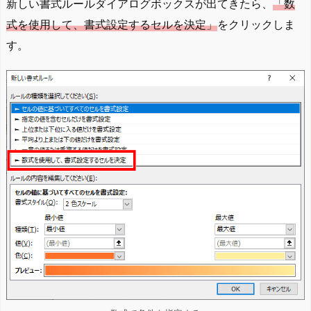
新しい書式ルールダイアログボックスが出てきたら、
「数
式を使用して、書式設定するセルを決定」
をクリックしま
す。