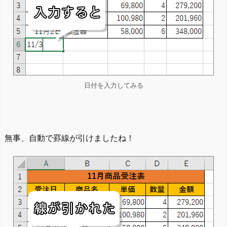
日付を入力してみる
無事、自動で罫線が引けましたね！