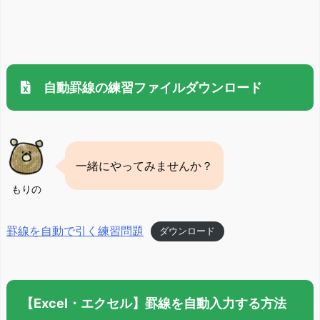
自動罫線の練習ファイルダウンロード
一緒にやってみませんか？
もりの
罫線を自動で引く練習問題
ダウンロード
【Excel・エクセル】罫線を自動入力する方法