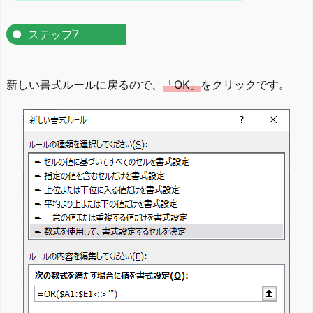
ステップ7
新しい書式ルールに戻るので、
「OK」
をクリックです。