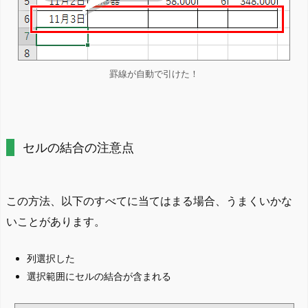
罫線が自動で引けた！
セルの結合の注意点
この方法、以下のすべてに当てはまる場合、うまくいかな
いことがあります。
列選択した
選択範囲にセルの結合が含まれる