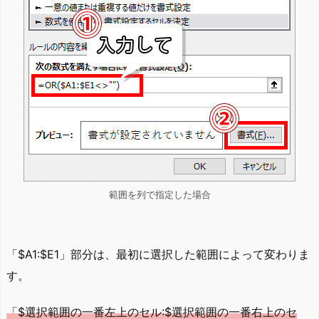
範囲を列で指定した場合
「$A1:$E1」部分は、最初に選択した範囲によって変わりま
す。
「$選択範囲の一番左上のセル:$選択範囲の一番右上のセ