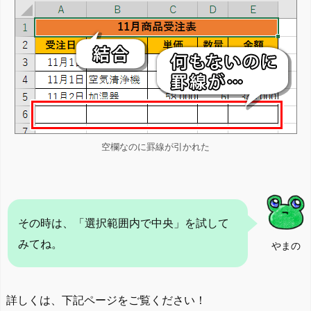
空欄なのに罫線が引かれた
その時は、「選択範囲内で中央」を試して
みてね。
やまの
詳しくは、下記ページをご覧ください！