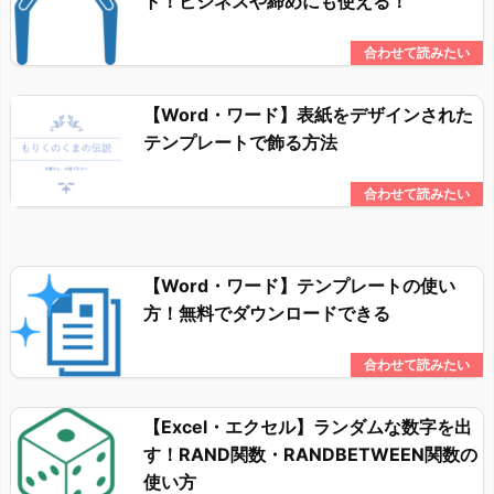
ト！ビジネスや締めにも使える！
【Word・ワード】表紙をデザインされた
テンプレートで飾る方法
【Word・ワード】テンプレートの使い
方！無料でダウンロードできる
【Excel・エクセル】ランダムな数字を出
す！RAND関数・RANDBETWEEN関数の
使い方