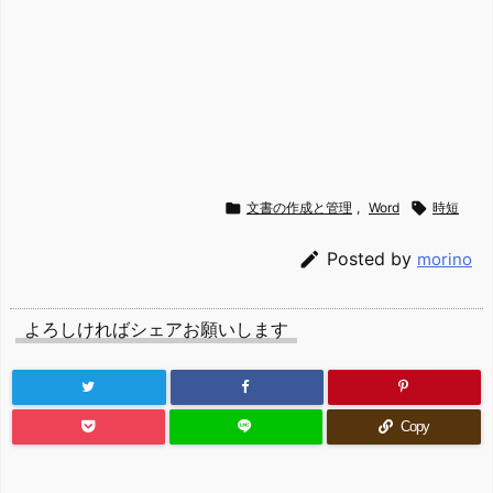

文書の作成と管理
,
Word

時短

Posted by
morino
よろしければシェアお願いします
Copy