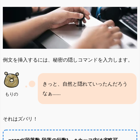
例文を挿入するには、秘密の隠しコマンドを入力します。
きっと、自然と隠れていったんだろう
なぁ……
もりの
それはズバリ！