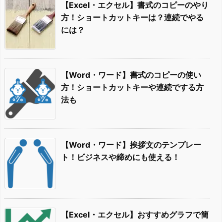
【Excel・エクセル】書式のコピーのやり
方！ショートカットキーは？連続でやる
には？
【Word・ワード】書式のコピーの使い
方！ショートカットキーや連続でする方
法も
【Word・ワード】挨拶文のテンプレー
ト！ビジネスや締めにも使える！
【Excel・エクセル】おすすめグラフで簡