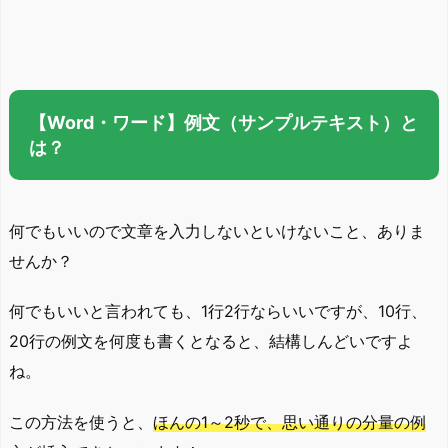
【Word・ワード】例文（サンプルテキスト）と
は？
何でもいいので文章を入力しないといけないこと、ありま
せんか？
何でもいいと言われても、1行2行ならいいですが、10行、
20行の例文を何度も書くとなると、結構しんどいですよ
ね。
この方法を使うと、
ほんの1～2秒で、思い通りの分量の例