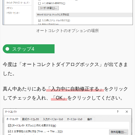
オートコレクトのオプションの場所
ステップ4
今度は「オートコレクトダイアログボックス」が出てきま
した。
真ん中あたりにある
「入力中に自動修正する」
をクリック
してチェックを入れ、
「OK」
をクリックしてください。