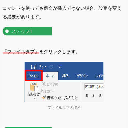
コマンドを使っても例文が挿入できない場合、設定を変え
る必要があります。
ステップ1
「ファイルタブ」
をクリックします。
ファイルタブの場所