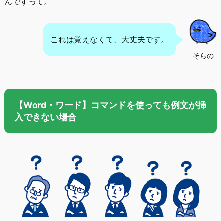
んですって。
これは覚えなくて、大丈夫です。
そらの
【Word・ワード】コマンドを使っても例文が挿
入できない場合