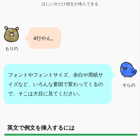
ほしい分だけ例文が挿入できる
4行やん。
もりの
フォントやフォントサイズ、余白や用紙サ
イズなど、いろんな要因で変わってくるの
そらの
で、そこは大目に見てください。
英文で例文を挿入するには