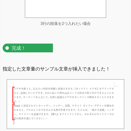
3行の段落を2つ入れたい場合
完成！
指定した文章量のサンプル文章が挿入できました！