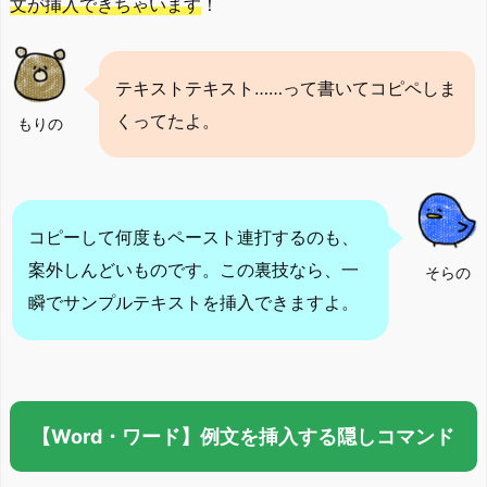
文が挿入できちゃいます
！
テキストテキスト……って書いてコピペしま
くってたよ。
もりの
コピーして何度もペースト連打するのも、
案外しんどいものです。この裏技なら、一
そらの
瞬でサンプルテキストを挿入できますよ。
【Word・ワード】例文を挿入する隠しコマンド