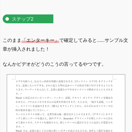
ステップ2
このまま
「エンターキー」
で確定してみると……サンプル文
章が挿入されました！
なんかビデオがどうのこうの言ってるやつです。