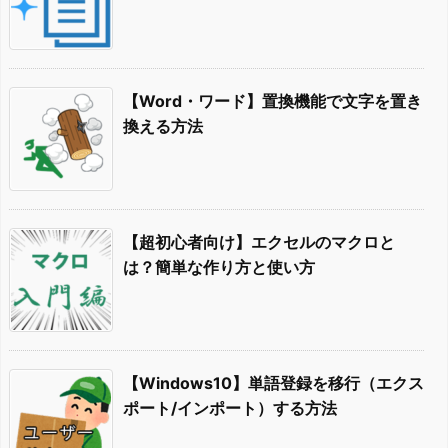
【Word・ワード】置換機能で文字を置き
換える方法
【超初心者向け】エクセルのマクロと
は？簡単な作り方と使い方
【Windows10】単語登録を移行（エクス
ポート/インポート）する方法