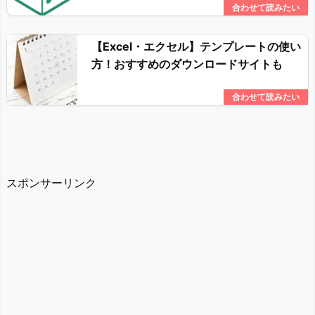
【Excel・エクセル】テンプレートの使い
方！おすすめのダウンロードサイトも
スポンサーリンク