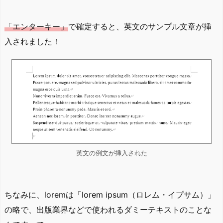
「エンターキー」
で確定すると、英文のサンプル文章が挿
入されました！
英文の例文が挿入された
ちなみに、loremは「lorem ipsum（ロレム・イプサム）」
の略で、出版業界などで使われるダミーテキストのことな