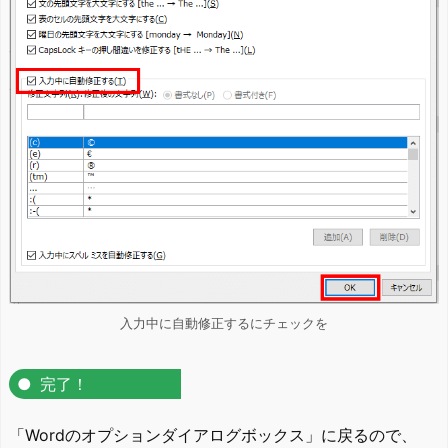
入力中に自動修正するにチェックを
完了！
「Wordのオプションダイアログボックス」に戻るので、