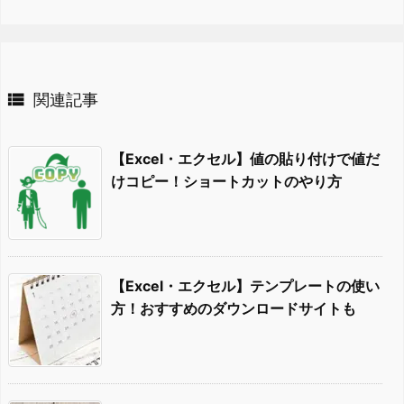

関連記事
【Excel・エクセル】値の貼り付けで値だ
けコピー！ショートカットのやり方
【Excel・エクセル】テンプレートの使い
方！おすすめのダウンロードサイトも