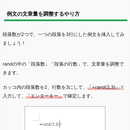
例文の文章量を調整するやり方
段落数が2つで、一つの段落を3行にした例文を挿入してみ
ましょう！
randの中の「段落数」「段落の行数」で、文章量を調整で
きます。
カッコ内の段落数を2、行数を3にして、
「=rand(2,3)」
と
入力して、
「エンターキー」
で確定します。