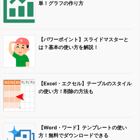
単！グラフの作り方
【パワーポイント】スライドマスターと
は？基本の使い方を解説！
【Excel・エクセル】テーブルのスタイル
の使い方！削除の方法も
【Word・ワード】テンプレートの使い
方！無料でダウンロードできる