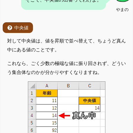
やまの
中央値
対して中央値は、値を昇順で並べ替えて、ちょうど真ん
中にある値のことです。
これなら、ごく少数の極端な値に振り回されず、どうい
う集合体なのかが分かりやすくなりますね。