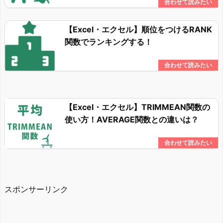
【Excel・エクセル】順位をつけるRANK
関数でランキングする！
【Excel・エクセル】TRIMMEAN関数の
使い方！AVERAGE関数との違いは？
スポンサーリンク