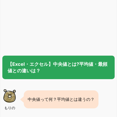
【Excel・エクセル】中央値とは?平均値・最頻
値との違いは？
中央値って何？平均値とは違うの？
もりの