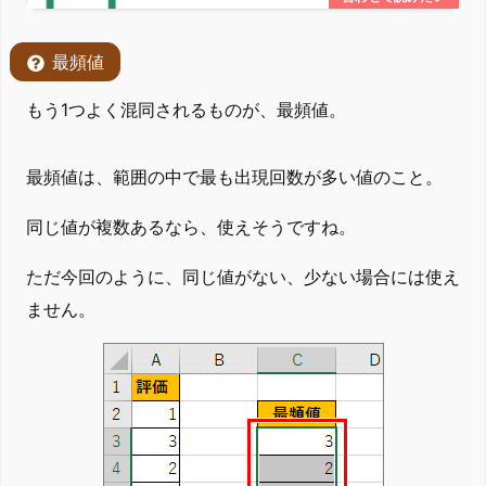
最頻値
もう1つよく混同されるものが、最頻値。
最頻値は、範囲の中で最も出現回数が多い値のこと。
同じ値が複数あるなら、使えそうですね。
ただ今回のように、同じ値がない、少ない場合には使え
ません。