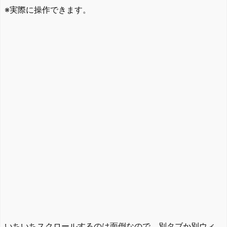
※実際に操作できます。
いちいちスクロールするのは面倒なので、別タブか別ウィ