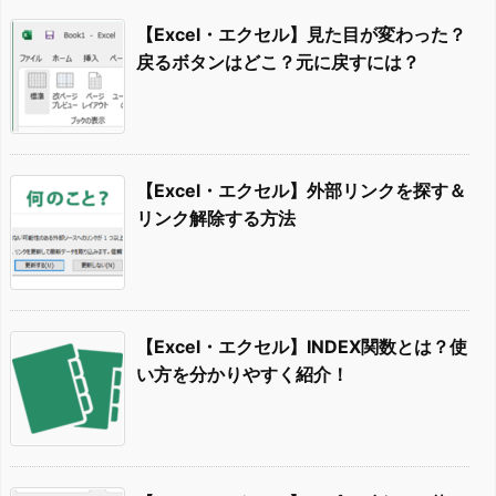
【Excel・エクセル】見た目が変わった？
戻るボタンはどこ？元に戻すには？
【Excel・エクセル】外部リンクを探す＆
リンク解除する方法
【Excel・エクセル】INDEX関数とは？使
い方を分かりやすく紹介！