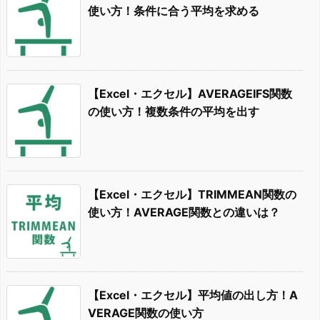
使い方！条件に合う平均を求める
【Excel・エクセル】AVERAGEIFS関数
の使い方！複数条件の平均を出す
【Excel・エクセル】TRIMMEAN関数の
使い方！AVERAGE関数との違いは？
【Excel・エクセル】平均値の出し方！A
VERAGE関数の使い方