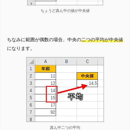
ちょうど真ん中の値が中央値
ちなみに範囲が偶数の場合、中央の
二つの平均が中央値
になります。
真ん中二つの平均