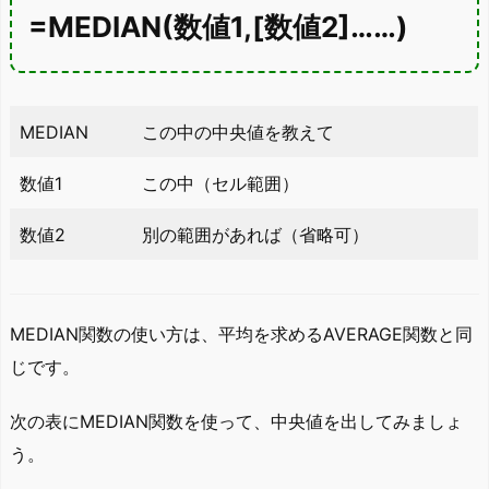
=MEDIAN(数値1,[数値2]……)
MEDIAN
この中の中央値を教えて
数値1
この中（セル範囲）
数値2
別の範囲があれば（省略可）
MEDIAN関数の使い方は、平均を求めるAVERAGE関数と同
じです。
次の表にMEDIAN関数を使って、中央値を出してみましょ
う。