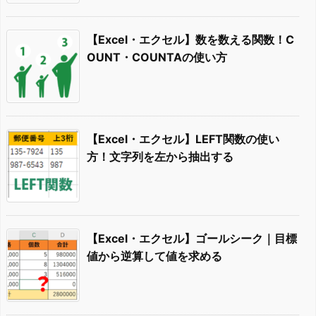
【Excel・エクセル】数を数える関数！C
OUNT・COUNTAの使い方
【Excel・エクセル】LEFT関数の使い
方！文字列を左から抽出する
【Excel・エクセル】ゴールシーク｜目標
値から逆算して値を求める