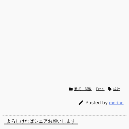

数式・関数
,
Excel

統計

Posted by
morino
よろしければシェアお願いします