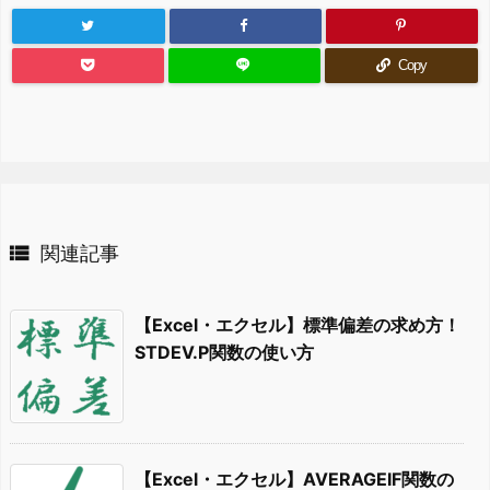
Copy

関連記事
【Excel・エクセル】標準偏差の求め方！
STDEV.P関数の使い方
【Excel・エクセル】AVERAGEIF関数の