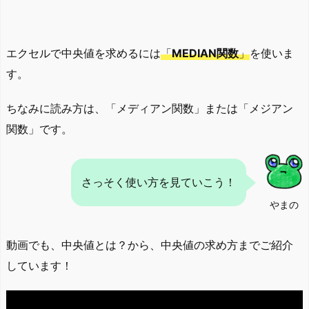
エクセルで中央値を求めるには
「
MEDIAN関数
」
を使いま
す。
ちなみに読み方は、「メディアン関数」または「メジアン
関数」です。
さっそく使い方を見ていこう！
やまの
動画でも、中央値とは？から、中央値の求め方までご紹介
しています！