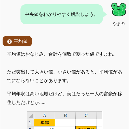
中央値をわかりやすく解説しよう。
やまの
平均値
平均値はおなじみ、合計を個数で割った値ですよね。
ただ突出して大きい値、小さい値があると、平均値があ
てにならないことがあります。
平均年収は高い地域だけど、実はたった一人の富豪が移
住しただけとか……