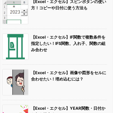
【Excel・エクセル】スピンボタンの使い
方！コピーや日付に使う方法も
【Excel・エクセル】IF関数で複数条件を
指定したい！IFS関数、入れ子、関数の組
み合わせ
【Excel・エクセル】画像や図形をセルに
合わせたい！埋め込むには？
【Excel・エクセル】YEAR関数・日付か