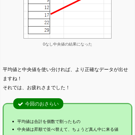
0なし中央値の結果になった
平均値と中央値を使い分ければ、より正確なデータが出せ
ますね！
それでは、お疲れさまでした！
今回のおさらい
平均値は合計を個数で割ったもの
中央値は昇順で並べ替えて、ちょうど真ん中に来る値