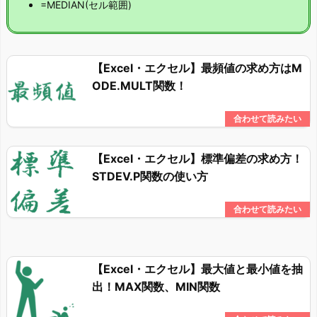
=MEDIAN(セル範囲)
【Excel・エクセル】最頻値の求め方はM
ODE.MULT関数！
【Excel・エクセル】標準偏差の求め方！
STDEV.P関数の使い方
【Excel・エクセル】最大値と最小値を抽
出！MAX関数、MIN関数