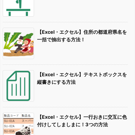
【Excel・エクセル】住所の都道府県名を
一括で抽出する方法！
【Excel・エクセル】テキストボックスを
縦書きにする方法
【Excel・エクセル】一行おきに交互に色
付けしてしましまに！3つの方法