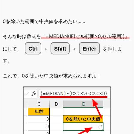
0を除いた範囲で中央値を求めたい……
そんな時は数式を
「=MEDIAN(IF(セル範囲>0,セル範囲))」
にして、
Ctrl
+
Shift
+
Enter
を押しま
す。
これで、0を除いた中央値が求められますよ！