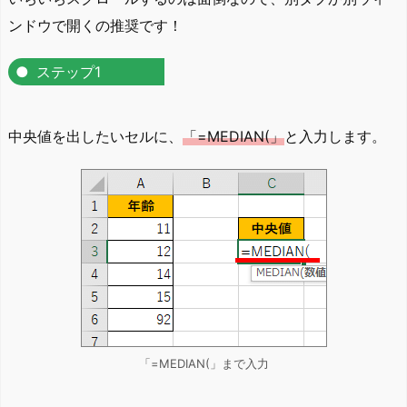
ンドウで開くの推奨です！
ステップ1
中央値を出したいセルに、
「=MEDIAN(」
と入力します。
「=MEDIAN(」まで入力