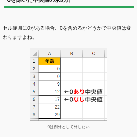
セル範囲に0がある場合、0を含めるかどうかで中央値は変
わりますよね。
0は例外として外したい