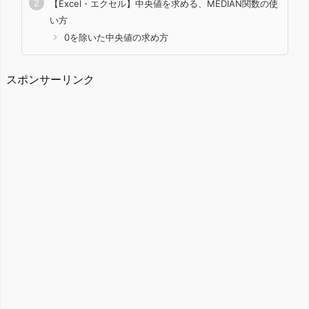
【Excel・エクセル】中央値を求める、MEDIAN関数の使
い方
0を除いた中央値の求め方
スポンサーリンク