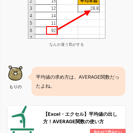
なんか違う気がする
平均値の求め方は、AVERAGE関数だっ
たよね。
もりの
【Excel・エクセル】平均値の出し
方！AVERAGE関数の使い方