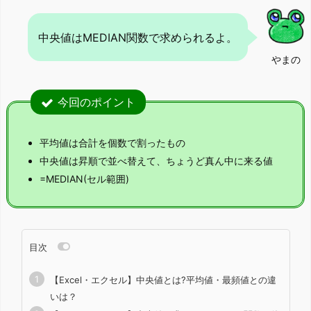
中央値はMEDIAN関数で求められるよ。
やまの
今回のポイント
平均値は合計を個数で割ったもの
中央値は昇順で並べ替えて、ちょうど真ん中に来る値
=MEDIAN(セル範囲)
目次
【Excel・エクセル】中央値とは?平均値・最頻値との違
いは？