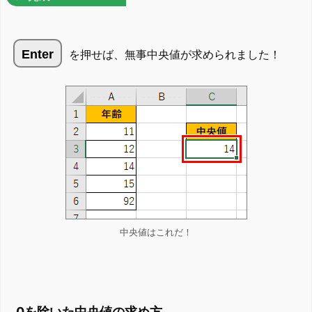
Enter
を押せば、無事中央値が求められました！
中央値はこれだ！
0を除いた中央値の求め方