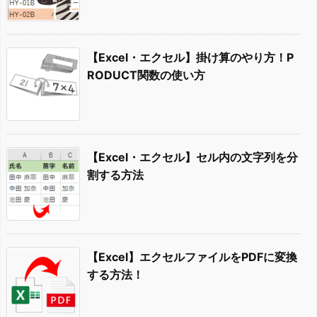
【Excel・エクセル】掛け算のやり方！P
RODUCT関数の使い方
【Excel・エクセル】セル内の文字列を分
割する方法
【Excel】エクセルファイルをPDFに変換
する方法！