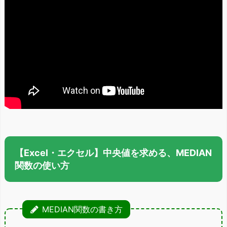
【Excel・エクセル】中央値を求める、MEDIAN
関数の使い方
MEDIAN関数の書き方