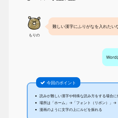
難しい漢字にふりがなを入れたい
もりの
Wor
今回のポイント
読みが難しい漢字や特殊な読み方をする場合に
場所は「ホーム」→「フォント（リボン）」→
漫画のように文字の上にルビを振れる