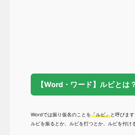
【Word・ワード】ルビとは
Wordでは振り仮名のことを
「ルビ」
と呼びます
ルビを振るとか、ルビを打つとか、ルビを付け