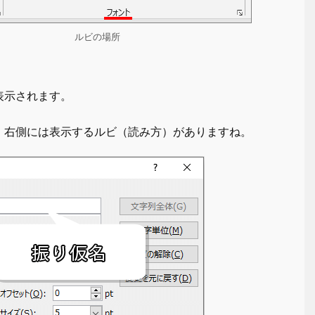
ルビの場所
表示されます。
、右側には表示するルビ（読み方）がありますね。