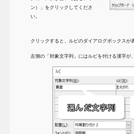
ン）」をクリックしてくださ
い。
クリックすると、ルビのダイアログボックスが
左側の「対象文字列」にはルビを付ける漢字が