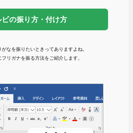
ルビの振り方・付け方
りがなを振りたいときってありますよね。
にフリガナを振る方法をご紹介します。