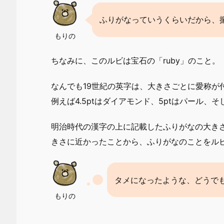
ふりがなっていうくらいだから、
もりの
ちなみに、このルビは宝石の「ruby」のこと。
なんでも19世紀の英字は、大きさごとに愛称が
例えば4.5ptはダイアモンド、5ptはパール、そ
明治時代の漢字の上に記載したふりがなの大きさが5
きさに近かったことから、ふりがなのことをル
タメになったような、どうで
もりの