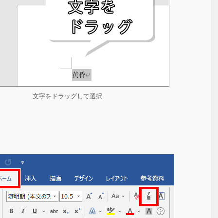
文字をドラッグして選択