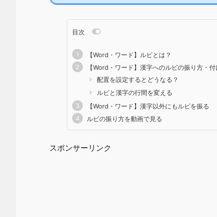
目次
【Word・ワード】ルビとは？
【Word・ワード】漢字へのルビの振り方・付
配置を設定するとどうなる？
ルビと漢字の行間を変える
【Word・ワード】漢字以外にもルビを振る
ルビの振り方を動画で見る
スポンサーリンク