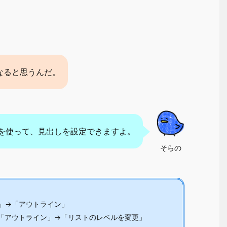
なると思うんだ。
を使って、見出しを設定できますよ。
そらの
」→「アウトライン」
「アウトライン」→「リストのレベルを変更」