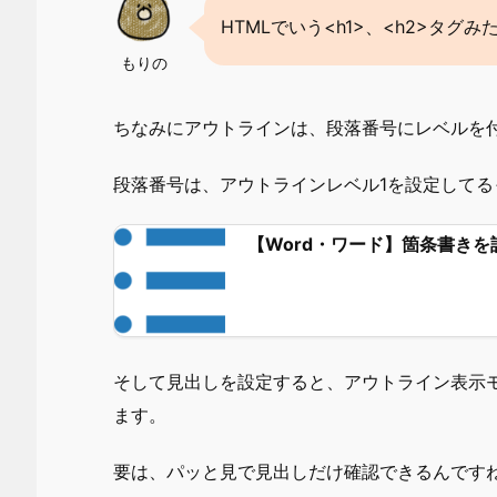
HTMLでいう<h1>、<h2>タグ
もりの
ちなみにアウトラインは、段落番号にレベルを
段落番号は、アウトラインレベル1を設定してる
【Word・ワード】箇条書き
そして見出しを設定すると、アウトライン表示
ます。
要は、パッと見で見出しだけ確認できるんです