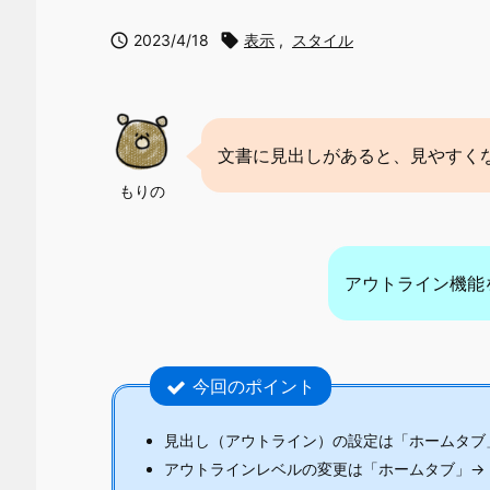

2023/4/18

表示
,
スタイル
文書に見出しがあると、見やすく
もりの
アウトライン機能
今回のポイント
見出し（アウトライン）の設定は「ホームタブ
アウトラインレベルの変更は「ホームタブ」→