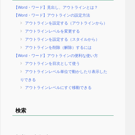
【Word・ワード】見出し、アウトラインとは？
【Word・ワード】アウトラインの設定方法
アウトラインを設定する（アウトラインから）
アウトラインレベルを変更する
アウトラインを設定する（スタイルから）
アウトラインを削除（解除）するには
【Word・ワード】アウトラインの便利な使い方
アウトラインを目次として使う
アウトラインレベル単位で動かしたり表示した
りできる
アウトラインレベルにすぐ移動できる
検索