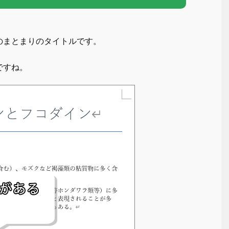
のまとまりのタイトルです。
ですね。