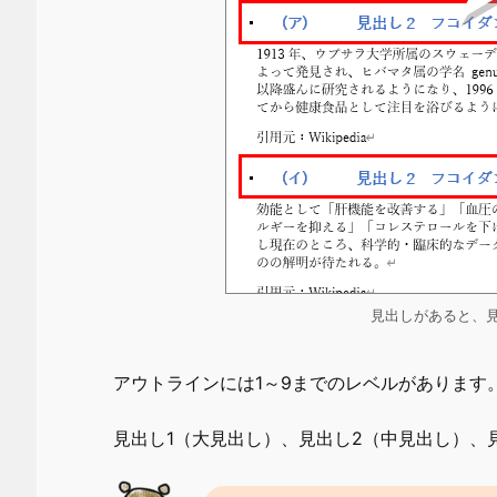
見出しがあると、
アウトラインには1～9までのレベルがあります
見出し1（大見出し）、見出し2（中見出し）、