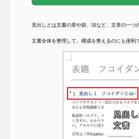
見出しとは文書の章や節、項など、文章の一つ
文書全体を整理して、構成を整えるのにも便利