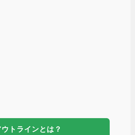
アウトラインとは？