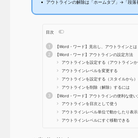
アウトラインの解除は「ホームタブ」→「段落
目次
【Word・ワード】見出し、アウトラインとは
【Word・ワード】アウトラインの設定方法
アウトラインを設定する（アウトラインか
アウトラインレベルを変更する
アウトラインを設定する（スタイルから）
アウトラインを削除（解除）するには
【Word・ワード】アウトラインの便利な使い
アウトラインを目次として使う
アウトラインレベル単位で動かしたり表示
アウトラインレベルにすぐ移動できる