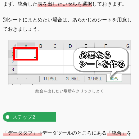
まず、統合した
表を出したいセルを選択
しておきます。
別シートにまとめたい場合は、あらかじめシートを用意し
ておきましょう。
統合を出したい場所をクリックしとく
ステップ2
「データタブ」→
データツールのところにある
「統合」
を