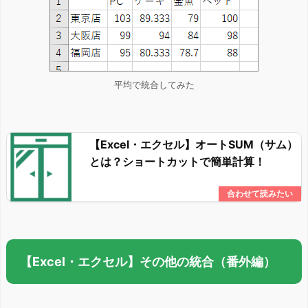
平均で統合してみた
【Excel・エクセル】オートSUM（サム）
とは？ショートカットで簡単計算！
【Excel・エクセル】その他の統合（番外編）