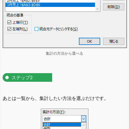
集計の方法から選べる
ステップ2
あとは一覧から、集計したい方法を選ぶだけです。