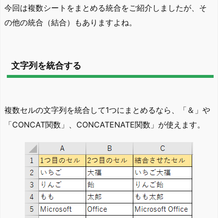
今回は複数シートをまとめる統合をご紹介しましたが、そ
の他の統合（結合）もありますよね。
文字列を統合する
複数セルの文字列を統合して1つにまとめるなら、「＆」や
「CONCAT関数」、CONCATENATE関数」が使えます。