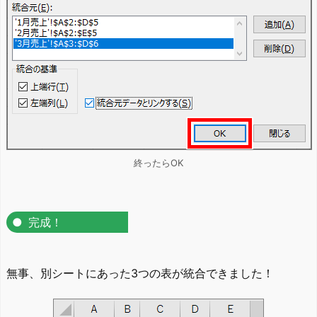
終ったらOK
完成！
無事、別シートにあった3つの表が統合できました！