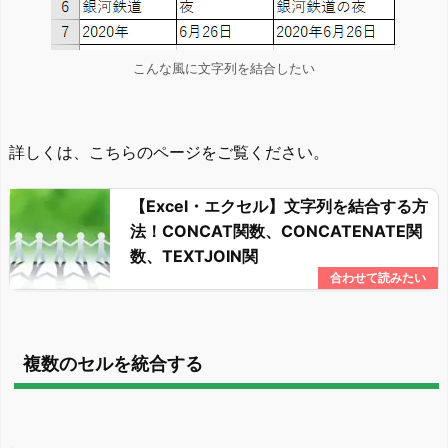
こんな風に文字列を結合したい
詳しくは、こちらのページをご覧ください。
【Excel・エクセル】文字列を結合する方
法！CONCAT関数、CONCATENATE関
数、TEXTJOIN関
複数のセルを統合する