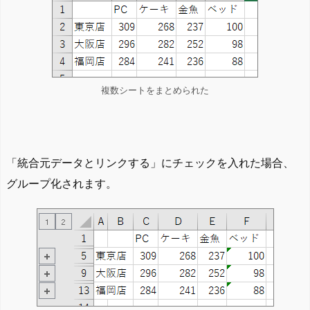
複数シートをまとめられた
「統合元データとリンクする」にチェックを入れた場合、
グループ化されます。