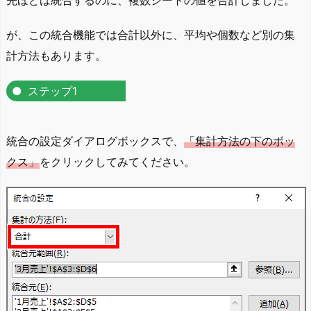
が、この統合機能では合計以外に、平均や個数など別の集
計方法もあります。
ステップ1
統合の設定ダイアログボックスで、
「集計方法の下のボッ
クス」
をクリックしてみてください。