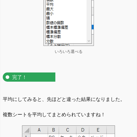
いろいろ選べる
完了！
平均にしてみると、先ほどと違った結果になりました。
複数シートを平均してまとめられていますね！