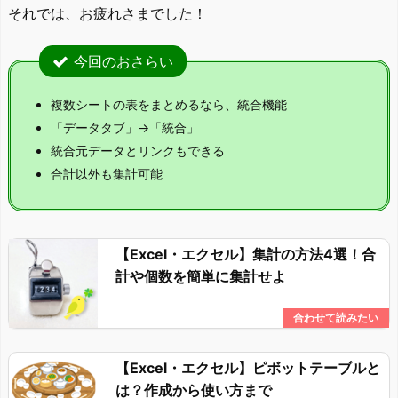
それでは、お疲れさまでした！
今回のおさらい
複数シートの表をまとめるなら、統合機能
「データタブ」→「統合」
統合元データとリンクもできる
合計以外も集計可能
【Excel・エクセル】集計の方法4選！合
計や個数を簡単に集計せよ
【Excel・エクセル】ピボットテーブルと
は？作成から使い方まで