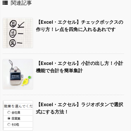

関連記事
【Excel・エクセル】チェックボックスの
作り方！レ点を四角に入れるあれです
【Excel・エクセル】小計の出し方！小計
機能で合計を簡単集計
【Excel・エクセル】ラジオボタンで選択
式にする方法！