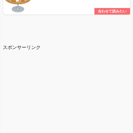
スポンサーリンク