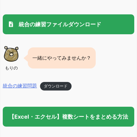
統合の練習ファイルダウンロード
一緒にやってみませんか？
もりの
統合の練習問題
ダウンロード
【Excel・エクセル】複数シートをまとめる方法