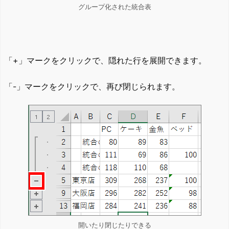
グループ化された統合表
「+」マークをクリックで、隠れた行を展開できます。
「-」マークをクリックで、再び閉じられます。
開いたり閉じたりできる