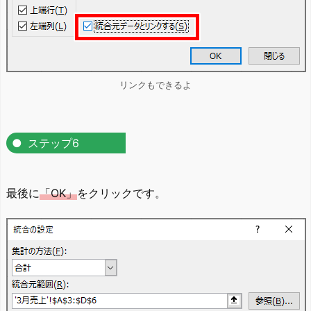
リンクもできるよ
ステップ6
最後に
「OK」
をクリックです。