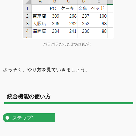
バラバラだった3つの表が！
さっそく、やり方を見ていきましょう。
統合機能の使い方
ステップ1