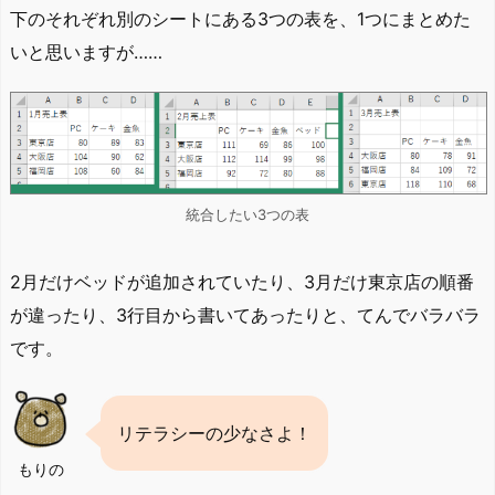
下のそれぞれ別のシートにある3つの表を、1つにまとめた
いと思いますが……
統合したい3つの表
2月だけベッドが追加されていたり、3月だけ東京店の順番
が違ったり、3行目から書いてあったりと、てんでバラバラ
です。
リテラシーの少なさよ！
もりの