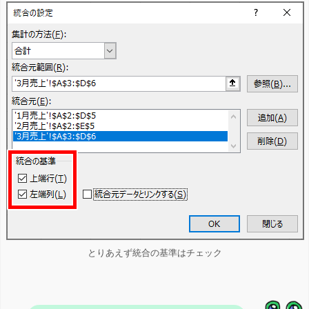
とりあえず統合の基準はチェック