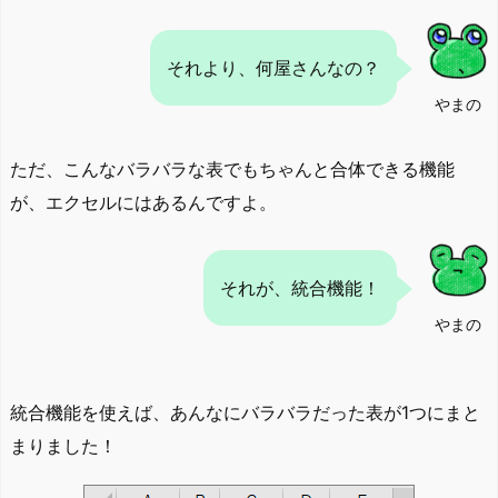
それより、何屋さんなの？
やまの
ただ、こんなバラバラな表でもちゃんと合体できる機能
が、エクセルにはあるんですよ。
それが、統合機能！
やまの
統合機能を使えば、あんなにバラバラだった表が1つにまと
まりました！