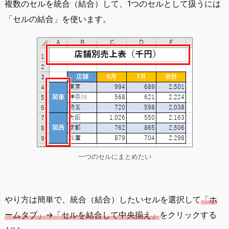
複数のセルを統合（結合）して、1つのセルとして扱うには
「セルの結合」を使います。
一つのセルにまとめたい
やり方は簡単で、統合（結合）したいセルを選択して
「ホ
ームタブ」→「セルを結合して中央揃え」
をクリックする