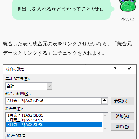
見出しを入れるかどうかってことだね。
やまの
統合した表と統合元の表をリンクさせたいなら、「統合元
データとリンクする」にチェックを入れます。