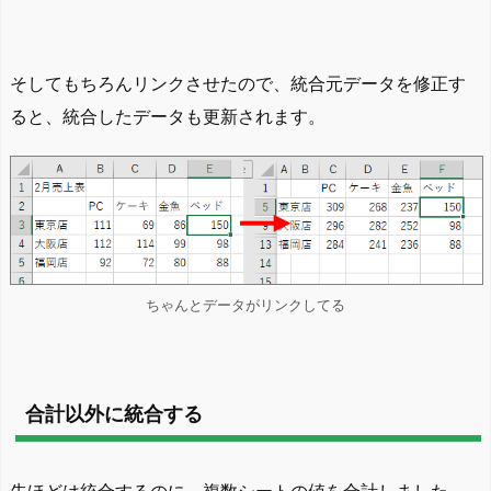
そしてもちろんリンクさせたので、統合元データを修正す
ると、統合したデータも更新されます。
ちゃんとデータがリンクしてる
合計以外に統合する
先ほどは統合するのに、複数シートの値を合計しました。