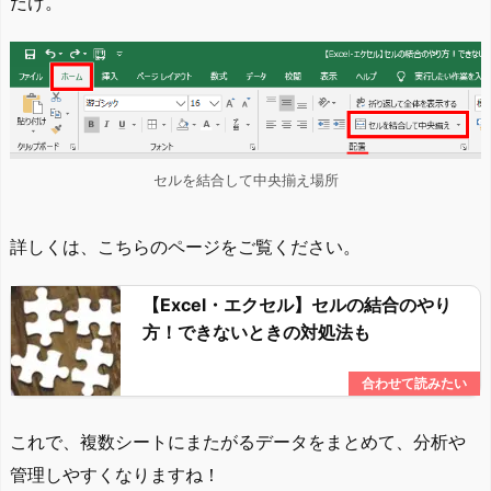
だけ。
セルを結合して中央揃え場所
詳しくは、こちらのページをご覧ください。
【Excel・エクセル】セルの結合のやり
方！できないときの対処法も
これで、複数シートにまたがるデータをまとめて、分析や
管理しやすくなりますね！