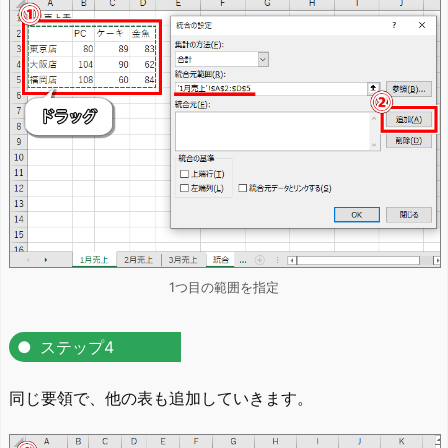
1つ目の範囲を指定
ステップ4
同じ要領で、他の表も追加していきます。