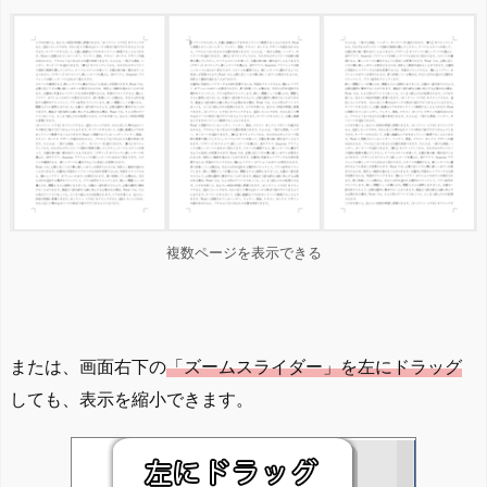
複数ページを表示できる
または、画面右下の
「ズームスライダー」を左にドラッグ
しても、表示を縮小できます。