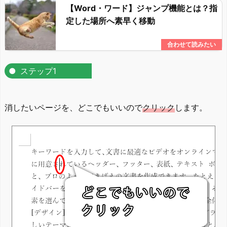
【Word・ワード】ジャンプ機能とは？指
定した場所へ素早く移動
ステップ1
消したいページを、どこでもいいので
クリック
します。