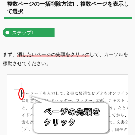
複数ページの一括削除方法1．複数ページを表示し
て選択
ステップ1
まず、
消したいページの先頭をクリック
して、カーソルを
移動させてください。