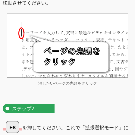
移動させてください。
消したいページの先頭をクリック
ステップ2
F8
を押してください。これで「拡張選択モード」に