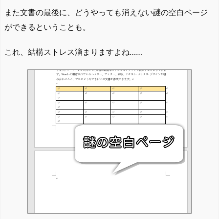
また文書の最後に、どうやっても消えない謎の空白ページ
ができるということも。
これ、結構ストレス溜まりますよね……