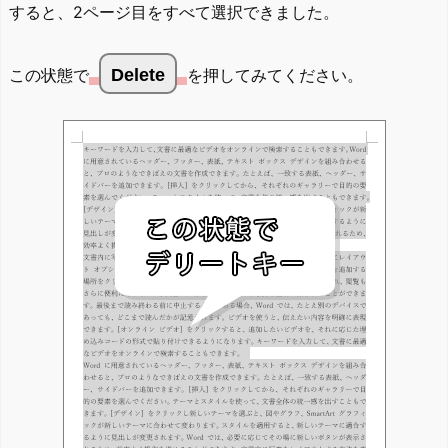
すると、2ページ目をすべて選択できました。
この状態で
Delete
を押してみてください。