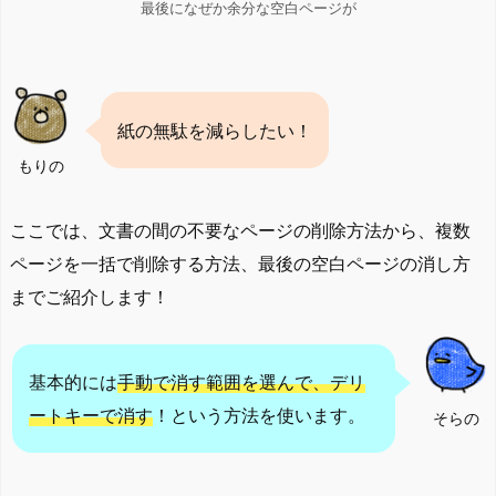
最後になぜか余分な空白ページが
紙の無駄を減らしたい！
もりの
ここでは、文書の間の不要なページの削除方法から、複数
ページを一括で削除する方法、最後の空白ページの消し方
までご紹介します！
基本的には
手動で消す範囲を選んで、デリ
ートキーで消す
！という方法を使います。
そらの