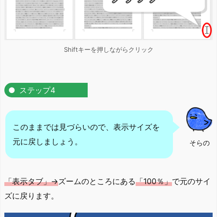
Shiftキーを押しながらクリック
ステップ4
このままでは見づらいので、表示サイズを
元に戻しましょう。
そらの
「表示タブ」→
ズームのところにある
「100％」
で元のサイ
ズに戻ります。