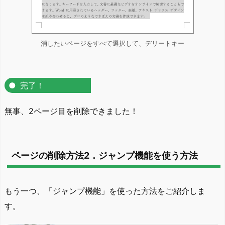
消したいページをすべて選択して、デリートキー
完了！
無事、2ページ目を削除できました！
ページの削除方法2．ジャンプ機能を使う方法
もう一つ、「ジャンプ機能」を使った方法をご紹介しま
す。