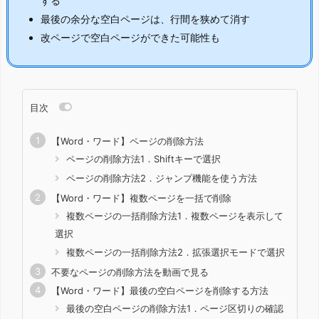
する
最後の余分な空白ページは、行間を狭めて消す
改ページで空白ページができた可能性も
目次
【Word・ワード】ページの削除方法
ページの削除方法1．Shiftキーで選択
ページの削除方法2．ジャンプ機能を使う方法
【Word・ワード】複数ページを一括で削除
複数ページの一括削除方法1．複数ページを表示して
選択
複数ページの一括削除方法2．拡張選択モードで選択
不要なページの削除方法を動画で見る
【Word・ワード】最後の空白ページを削除する方法
最後の空白ページの削除方法1．ページ区切りの確認