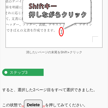
消したいページの末尾をShift+クリック
ステップ3
すると、選択した2ページ目をすべて選択できました。
この状態で
Delete
を押してみてください。