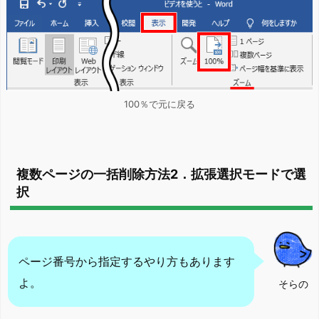
100％で元に戻る
複数ページの一括削除方法2．拡張選択モードで選
択
ページ番号から指定するやり方もあります
よ。
そらの