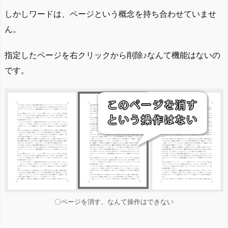
しかしワードは、ページという概念を持ち合わせていませ
ん。
指定したページを右クリックから削除♪なんて機能はないの
です。
〇ページを消す、なんて操作はできない