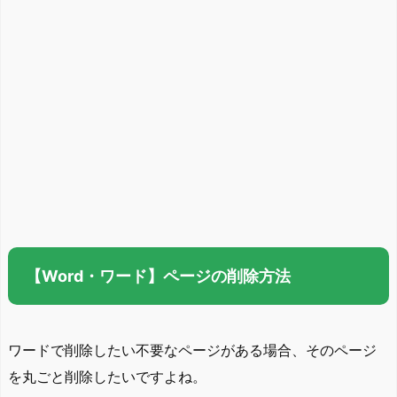
【Word・ワード】ページの削除方法
ワードで削除したい不要なページがある場合、そのページ
を丸ごと削除したいですよね。