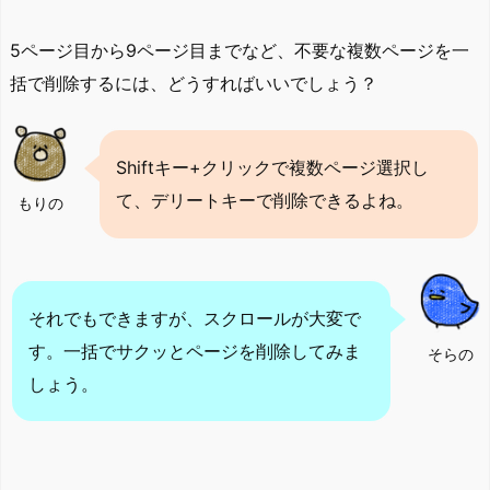
5ページ目から9ページ目までなど、不要な複数ページを一
括で削除するには、どうすればいいでしょう？
Shiftキー+クリックで複数ページ選択し
て、デリートキーで削除できるよね。
もりの
それでもできますが、スクロールが大変で
す。一括でサクッとページを削除してみま
そらの
しょう。