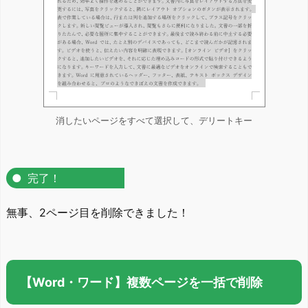
消したいページをすべて選択して、デリートキー
完了！
無事、2ページ目を削除できました！
【Word・ワード】複数ページを一括で削除