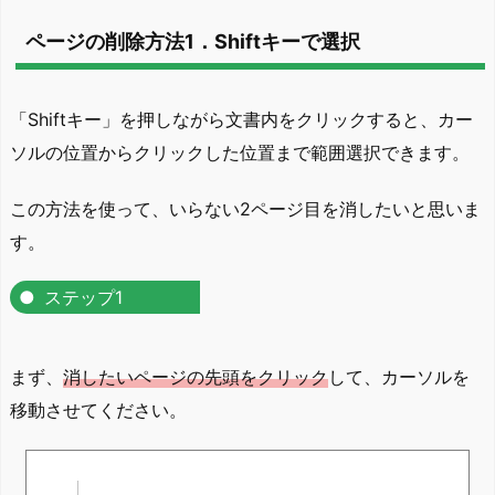
ページの削除方法1．Shiftキーで選択
「Shiftキー」を押しながら文書内をクリックすると、カー
ソルの位置からクリックした位置まで範囲選択できます。
この方法を使って、いらない2ページ目を消したいと思いま
す。
ステップ1
まず、
消したいページの先頭をクリック
して、カーソルを
移動させてください。