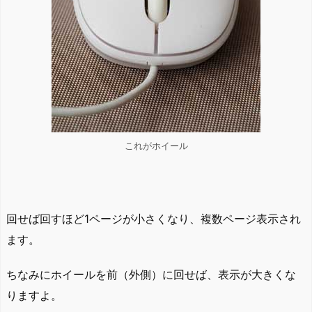
これがホイール
回せば回すほど1ページが小さくなり、複数ページ表示され
ます。
ちなみにホイールを前（外側）に回せば、表示が大きくな
りますよ。