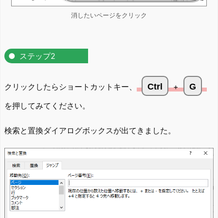
消したいページをクリック
ステップ2
クリックしたらショートカットキー、
Ctrl
+
G
を押してみてください。
検索と置換ダイアログボックスが出てきました。