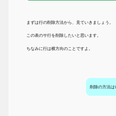
まずは行の削除方法から、見ていきましょう。
この表のサ行を削除したいと思います。
ちなみに行は横方向のことですよ。
削除の方法は