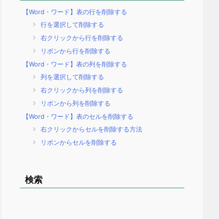
【Word・ワード】表の行を削除する
行を選択して削除する
右クリックから行を削除する
リボンから行を削除する
【Word・ワード】表の列を削除する
列を選択して削除する
右クリックから列を削除する
リボンから列を削除する
【Word・ワード】表のセルを削除する
右クリックからセルを削除する方法
リボンからセルを削除する
検索