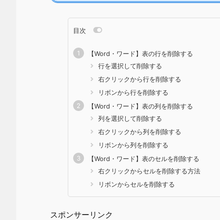
目次
【Word・ワード】表の行を削除する
行を選択して削除する
右クリックから行を削除する
リボンから行を削除する
【Word・ワード】表の列を削除する
列を選択して削除する
右クリックから列を削除する
リボンから列を削除する
【Word・ワード】表のセルを削除する
右クリックからセルを削除する方法
リボンからセルを削除する
スポンサーリンク