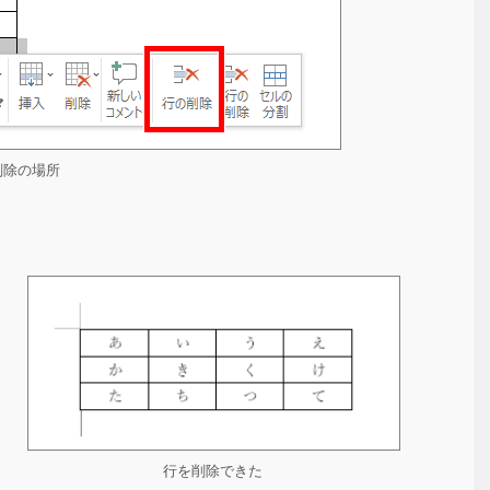
削除の場所
行を削除できた