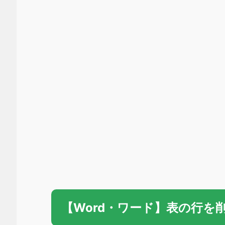
【Word・ワード】表の行を