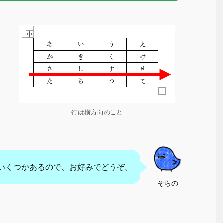
行は横方向のこと
いくつかあるので、お好みでどうぞ。
そらの