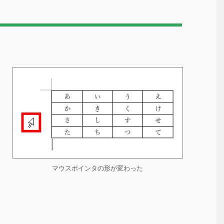
マウスポインタの形が変わった