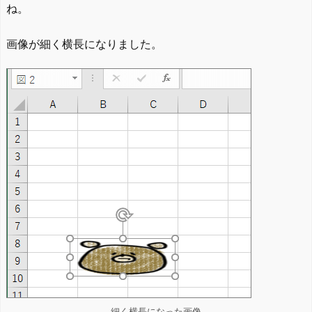
ね。
画像が細く横長になりました。
細く横長になった画像