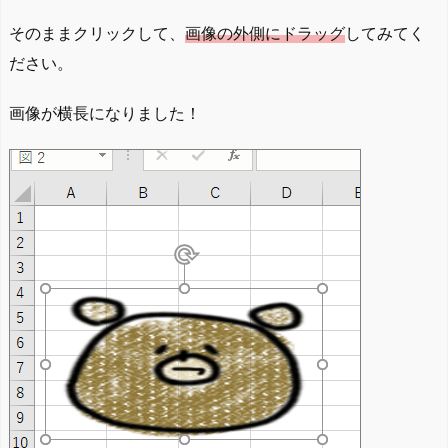
そのままクリックして、
画像の外側にドラッグ
してみてく
ださい。
画像が横長になりました！