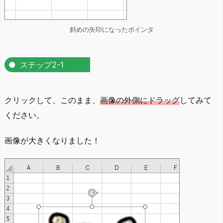
斜めの矢印になったポインタ
ステップ2-1
クリックして、このまま、
画像の外側にドラッグ
してみて
ください。
画像が大きくなりました！