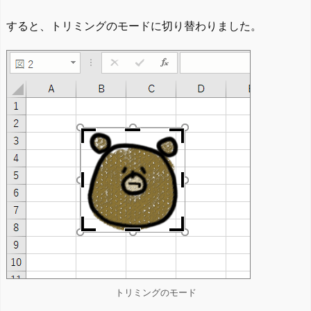
すると、トリミングのモードに切り替わりました。
トリミングのモード