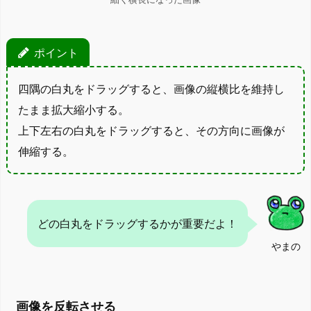
ポイント
四隅の白丸をドラッグすると、画像の縦横比を維持し
たまま拡大縮小する。
上下左右の白丸をドラッグすると、その方向に画像が
伸縮する。
どの白丸をドラッグするかが重要だよ！
やまの
画像を反転させる