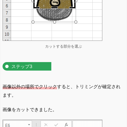
カットする部分を選ぶ
ステップ3
画像以外の場所でクリック
すると、トリミングが確定され
ます。
画像をカットできました。