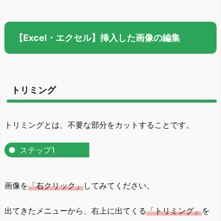
【Excel・エクセル】挿入した画像の編集
トリミング
トリミングとは、不要な部分をカットすることです。
ステップ1
画像を
「右クリック」
してみてください。
出てきたメニューから、右上に出てくる
「トリミング」
を