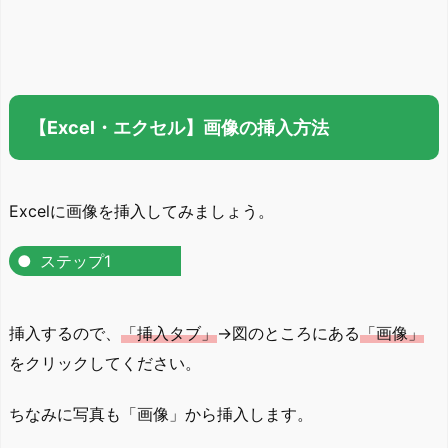
【Excel・エクセル】画像の挿入方法
Excelに画像を挿入してみましょう。
ステップ1
挿入するので、
「挿入タブ」
→図のところにある
「画像」
をクリックしてください。
ちなみに写真も「画像」から挿入します。