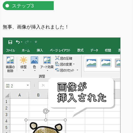
ステップ3
無事、画像が挿入されました！