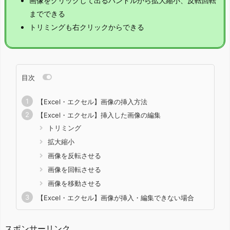
画像をクリックして出るハンドルから拡大縮小、反転回転
までできる
トリミングも右クリックからできる
目次
【Excel・エクセル】画像の挿入方法
【Excel・エクセル】挿入した画像の編集
トリミング
拡大縮小
画像を反転させる
画像を回転させる
画像を移動させる
【Excel・エクセル】画像が挿入・編集できない場合
スポンサーリンク