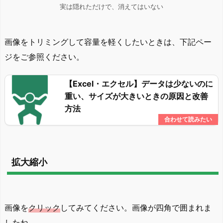
実は隠れただけで、消えてはいない
画像をトリミングして容量を軽くしたいときは、下記ペー
ジをご参照ください。
【Excel・エクセル】データは少ないのに
重い、サイズが大きいときの原因と改善
方法
拡大縮小
画像を
クリック
してみてください。画像が四角で囲まれま
したね。