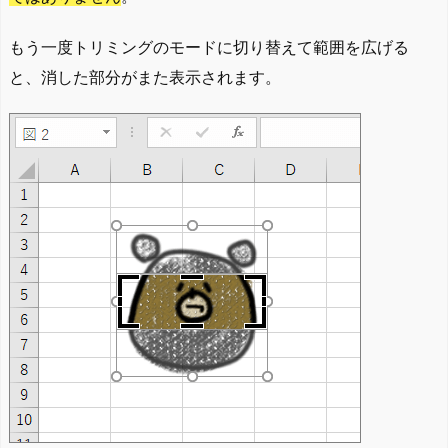
もう一度トリミングのモードに切り替えて範囲を広げる
と、消した部分がまた表示されます。