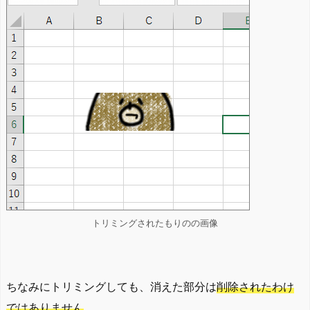
トリミングされたもりのの画像
ちなみにトリミングしても、消えた部分は
削除されたわけ
ではありません
。