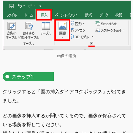
画像の場所
ステップ2
クリックすると「図の挿入ダイアログボックス」が出てき
ました。
どの画像を挿入するか聞いてくるので、画像が保存されて
いる場所を探してください。