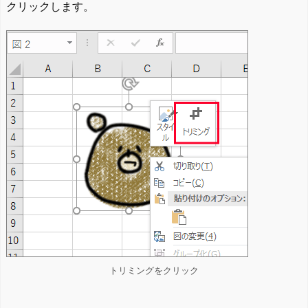
クリックします。
トリミングをクリック