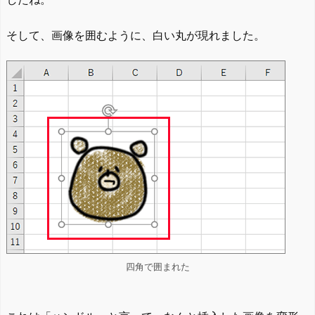
そして、画像を囲むように、白い丸が現れました。
四角で囲まれた