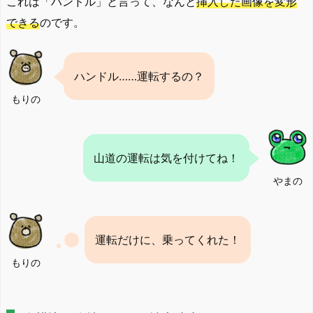
これは「ハンドル」と言って、なんと
挿入した画像を変形
できる
のです。
ハンドル……運転するの？
もりの
山道の運転は気を付けてね！
やまの
運転だけに、乗ってくれた！
もりの