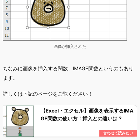
画像が挿入された
ちなみに画像を挿入する関数、IMAGE関数というのもあり
ます。
詳しくは下記のページをご覧ください！
【Excel・エクセル】画像を表示するIMA
GE関数の使い方！挿入との違いは？