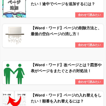
たい！途中でページを追加するには？
【Word・ワード】ページの削除方法と、
最後の空白ページの消し方！
【Word・ワード】改ページとは？図形や
表がページをまたぐときの対処法！
【Word・ワード】ページの入れ替えをし
たい！順番を入れ替えるには？