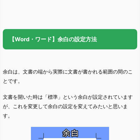
【Word・ワード】余白の設定方法
余白は、文書の端から実際に文書が書かれる範囲の間のこ
とです。
文書を開いた時は「標準」という余白が設定されています
が、これを変更して余白の設定を変えてみたいと思いま
す。