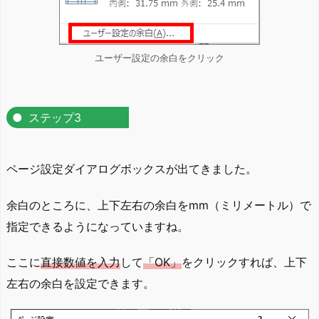
ユーザー設定の余白をクリック
ステップ3
ページ設定ダイアログボックスが出てきました。
余白のところに、上下左右の余白をmm（ミリメートル）で
指定できるようになっていますね。
ここに
直接数値を入力
して
「OK」
をクリックすれば、上下
左右の余白を設定できます。