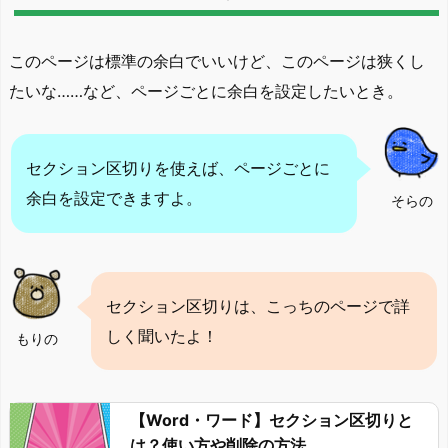
このページは標準の余白でいいけど、このページは狭くし
たいな……など、ページごとに余白を設定したいとき。
セクション区切りを使えば、ページごとに
余白を設定できますよ。
そらの
セクション区切りは、こっちのページで詳
しく聞いたよ！
もりの
【Word・ワード】セクション区切りと
は？使い方や削除の方法