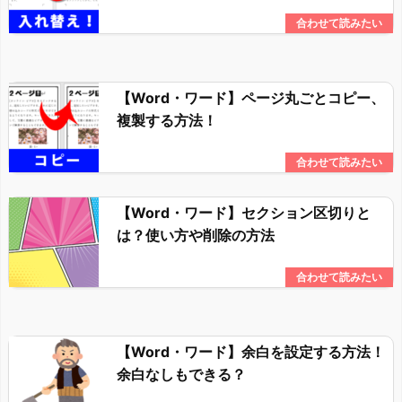
【Word・ワード】ページ丸ごとコピー、
複製する方法！
【Word・ワード】セクション区切りと
は？使い方や削除の方法
【Word・ワード】余白を設定する方法！
余白なしもできる？