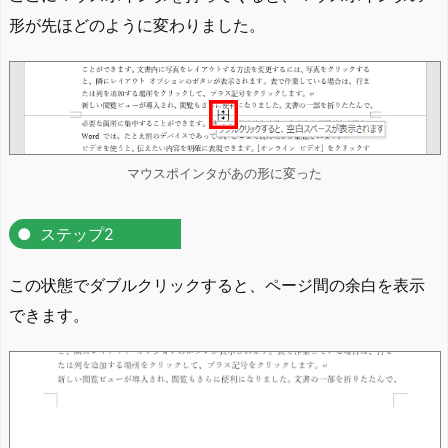
形が先ほどのように変わりました。
マウスポインタがあの形に変った
ステップ2
この状態でダブルクリックすると、ページ間の余白を表示
できます。