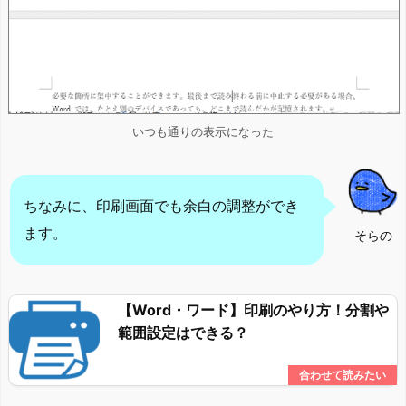
いつも通りの表示になった
ちなみに、印刷画面でも余白の調整ができ
ます。
そらの
【Word・ワード】印刷のやり方！分割や
範囲設定はできる？