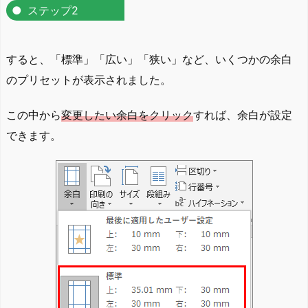
ステップ2
すると、「標準」「広い」「狭い」など、いくつかの余白
のプリセットが表示されました。
この中から
変更したい余白をクリック
すれば、余白が設定
できます。