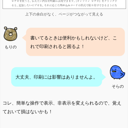
上下の余白がなく、ページがつながって見える
書いてるときは便利かもしれないけど、こ
れで印刷されると困るよ！
もりの
大丈夫、印刷には影響はありませんよ。
そらの
コレ、簡単な操作で表示、非表示を変えられるので、覚え
ておいて損はないかも！