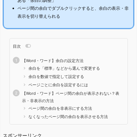
ある「余白の調整」
ページ間の余白でダブルクリックすると、余白の表示・非
表示を切り替えられる
目次
【Word・ワード】余白の設定方法
余白を「標準」などから選んで変更する
余白を数値で指定して設定する
ページごとに余白を設定するには
【Word・ワード】ページ間の余白が表示されない？表
示・非表示の方法
ページ間の余白を非表示にする方法
なくなったページ間の余白を表示させる方法
スポンサーリンク