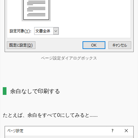
ページ設定ダイアログボックス
余白なしで印刷する
たとえば、余白をすべて0にしてみると……