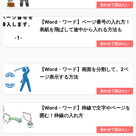
【Word・ワード】ページ番号の入れ方！
表紙を飛ばして途中から入れる方法も
【Word・ワード】画面を分割して、2ペ
ージ表示する方法
【Word・ワード】枠線で文字やページを
囲む！枠線の入れ方