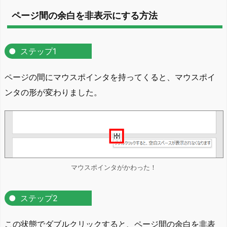
ページ間の余白を非表示にする方法
ステップ1
ページの間にマウスポインタを持ってくると、マウスポイ
ンタの形が変わりました。
マウスポインタがかわった！
ステップ2
この状態でダブルクリックすると、ページ間の余白を非表