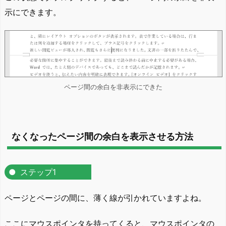
示にできます。
ページ間の余白を非表示にできた
なくなったページ間の余白を表示させる方法
ステップ1
ページとページの間に、薄く線が引かれていますよね。
ここにマウスポインタを持ってくると、マウスポインタの