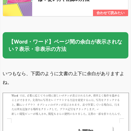
【Word・ワード】ページ間の余白が表示されな
い？表示・非表示の方法
いつもなら、下図のように文書の上下に余白がありますよ
ね。