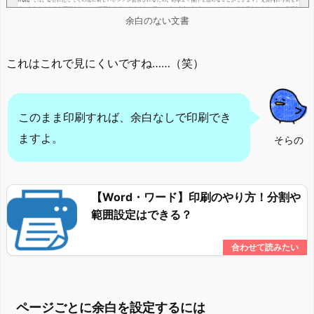
余白のない文書
これはこれで見にくいですね……（笑）
このまま印刷すれば、余白なしで印刷でき
ますよ。
そらの
【Word・ワード】印刷のやり方！分割や
範囲設定はできる？
ページごとに余白を設定するには