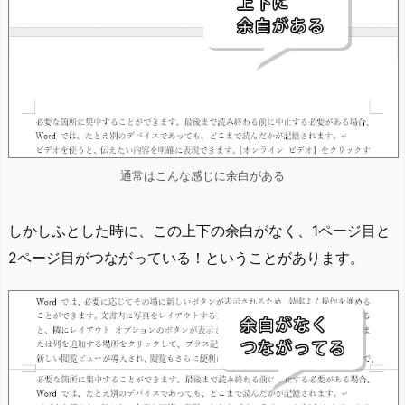
通常はこんな感じに余白がある
しかしふとした時に、この上下の余白がなく、1ページ目と
2ページ目がつながっている！ということがあります。