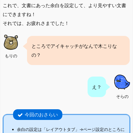
これで、文書にあった余白を設定して、より見やすい文書
にできますね！
それでは、お疲れさまでした！
ところでアイキャッチがなんで木こりな
の？
もりの
え？
そらの
今回のおさらい
余白の設定は「レイアウトタブ」→ページ設定のところに