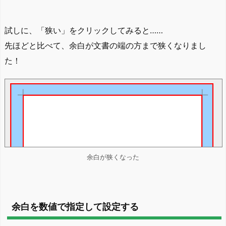
試しに、「狭い」をクリックしてみると……
先ほどと比べて、余白が文書の端の方まで狭くなりまし
た！
余白が狭くなった
余白を数値で指定して設定する