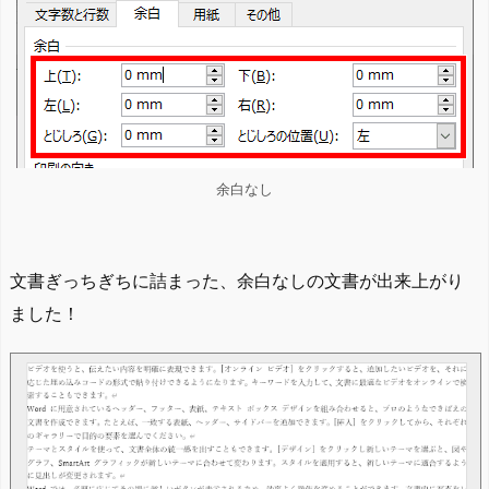
余白なし
文書ぎっちぎちに詰まった、余白なしの文書が出来上がり
ました！