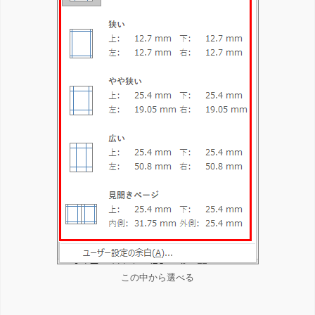
この中から選べる