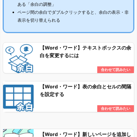
ある「余白の調整」
ページ間の余白でダブルクリックすると、余白の表示・非
表示を切り替えられる
【Word・ワード】テキストボックスの余
白を変更するには
【Word・ワード】表の余白とセルの間隔
を設定する
【Word・ワード】新しいページを追加し