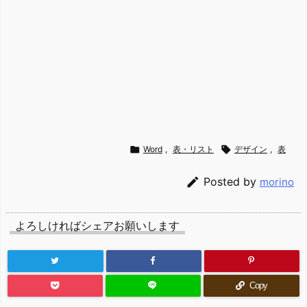

Word
,
表・リスト

デザイン
,
表

Posted by
morino
よろしければシェアお願いします
Copy