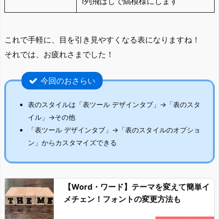
1列飛ばしで縞模様にします
これで手軽に、目を引き見やすくなる表になりますね！
それでは、お疲れさまでした！
今回のおさらい
表のスタイルは「表ツール デザインタブ」→「表のスタ
イル」→その他
「表ツール デザインタブ」→「表のスタイルのオプショ
ン」からカスタマイズできる
【Word・ワード】テーマを変えて簡単イ
メチェン！フォントの変更方法も