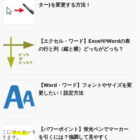
ター)を変更する方法！
【エクセル・ワード】ExcelやWordの表
の行と列（縦と横）どっちがどっち？
【Word・ワード】フォントやサイズを変
更したい！設定方法
【パワーポイント】蛍光ペンでマーカー
を引くには？強調して見やすく