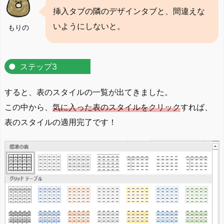
挿入タブの隣のデザインタブと、間違えな
いようにしないと。
もりの
ステップ3
すると、表のスタイルの一覧が出てきました。
この中から、
気に入った表のスタイルをクリック
すれば、
表のスタイルの適用完了です！