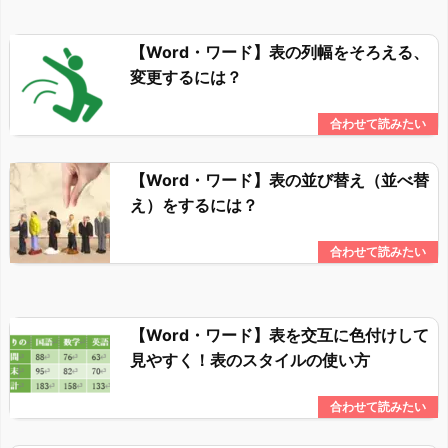
【Word・ワード】表の列幅をそろえる、
変更するには？
【Word・ワード】表の並び替え（並べ替
え）をするには？
【Word・ワード】表を交互に色付けして
見やすく！表のスタイルの使い方