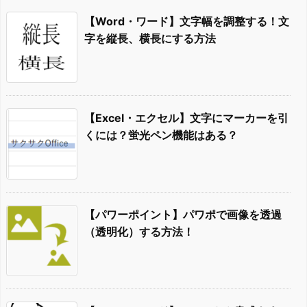
【Word・ワード】文字幅を調整する！文
字を縦長、横長にする方法
【Excel・エクセル】文字にマーカーを引
くには？蛍光ペン機能はある？
【パワーポイント】パワポで画像を透過
（透明化）する方法！