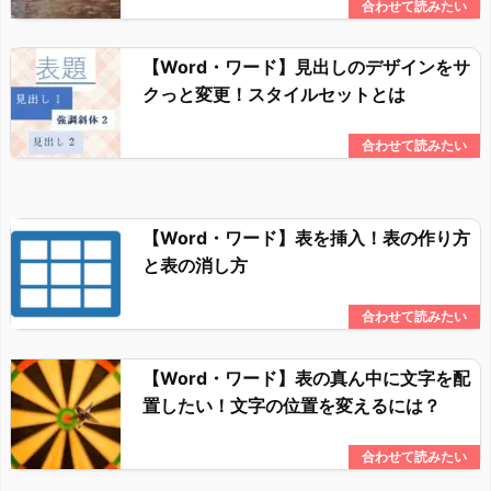
【Word・ワード】見出しのデザインをサ
クっと変更！スタイルセットとは
【Word・ワード】表を挿入！表の作り方
と表の消し方
【Word・ワード】表の真ん中に文字を配
置したい！文字の位置を変えるには？