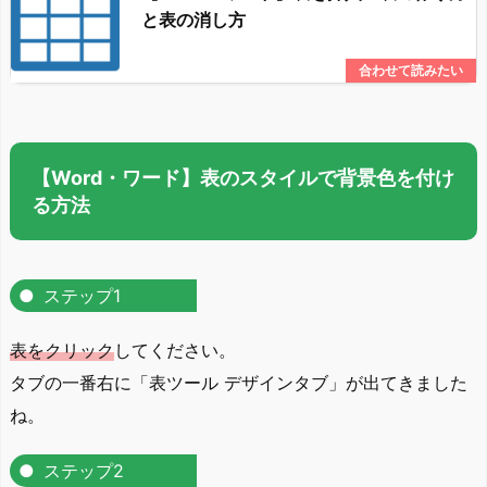
と表の消し方
【Word・ワード】表のスタイルで背景色を付け
る方法
ステップ1
表をクリック
してください。
タブの一番右に「表ツール デザインタブ」が出てきました
ね。
ステップ2