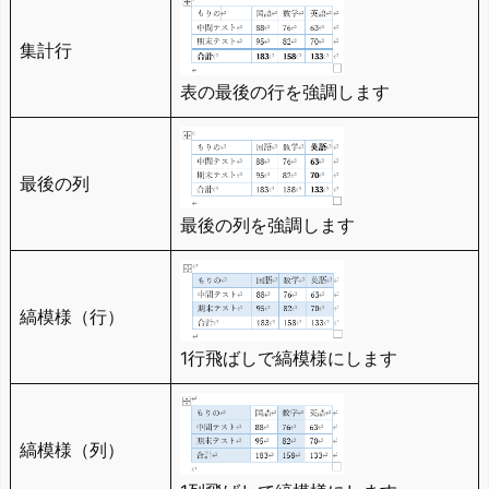
集計行
表の最後の行を強調します
最後の列
最後の列を強調します
縞模様（行）
1行飛ばしで縞模様にします
縞模様（列）