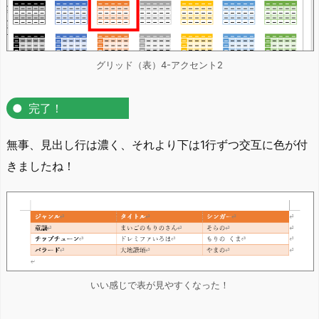
グリッド（表）4-アクセント2
完了！
無事、見出し行は濃く、それより下は1行ずつ交互に色が付
きましたね！
いい感じで表が見やすくなった！