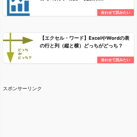
【エクセル・ワード】ExcelやWordの表
の行と列（縦と横）どっちがどっち？
スポンサーリンク