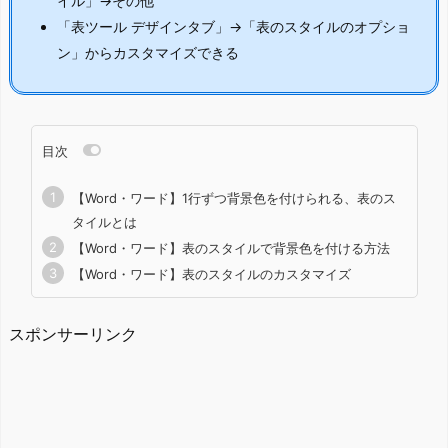
イル」→その他
「表ツール デザインタブ」→「表のスタイルのオプショ
ン」からカスタマイズできる
目次
【Word・ワード】1行ずつ背景色を付けられる、表のス
タイルとは
【Word・ワード】表のスタイルで背景色を付ける方法
【Word・ワード】表のスタイルのカスタマイズ
スポンサーリンク