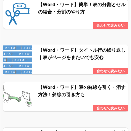
【Word・ワード】簡単！表の分割とセル
の結合・分割のやり方
【Word・ワード】タイトル行の繰り返し
｜表がページをまたいでも安心
【Word・ワード】表の罫線を引く・消す
方法！斜線の引き方も