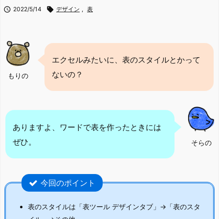

2022/5/14

デザイン
,
表
エクセルみたいに、表のスタイルとかって
ないの？
もりの
ありますよ、ワードで表を作ったときには
ぜひ。
そらの
今回のポイント
表のスタイルは「表ツール デザインタブ」→「表のスタ