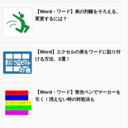
【Word・ワード】表の列幅をそろえる、
変更するには？
【Word】エクセルの表をワードに貼り付
ける方法、3選！
【Word・ワード】蛍光ペンでマーカーを
引く！消えない時の対処法も