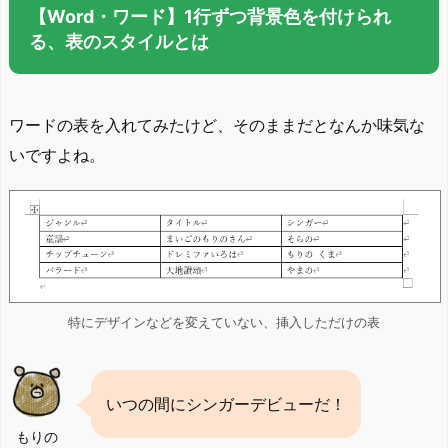
【Word・ワード】1行ずつ背景色を付けられ
る、表のスタイルとは
ワードの表を入れてみたけど、そのままだとなんか味気な
いですよね。
特にデザインなどを変えていない、挿入しただけの表
いつの間にシンガーデビューだ！
もりの