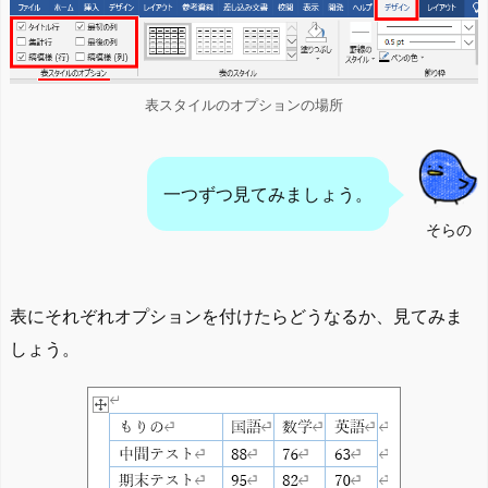
表スタイルのオプションの場所
一つずつ見てみましょう。
そらの
表にそれぞれオプションを付けたらどうなるか、見てみま
しょう。