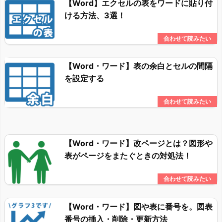
【Word】エクセルの表をワードに貼り付
ける方法、3選！
【Word・ワード】表の余白とセルの間隔
を設定する
【Word・ワード】改ページとは？図形や
表がページをまたぐときの対処法！
【Word・ワード】図や表に番号を。図表
番号の挿入・削除・更新方法