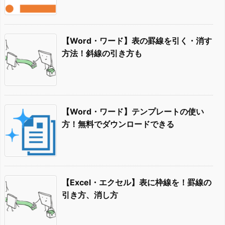
【Word・ワード】表の罫線を引く・消す
方法！斜線の引き方も
【Word・ワード】テンプレートの使い
方！無料でダウンロードできる
【Excel・エクセル】表に枠線を！罫線の
引き方、消し方