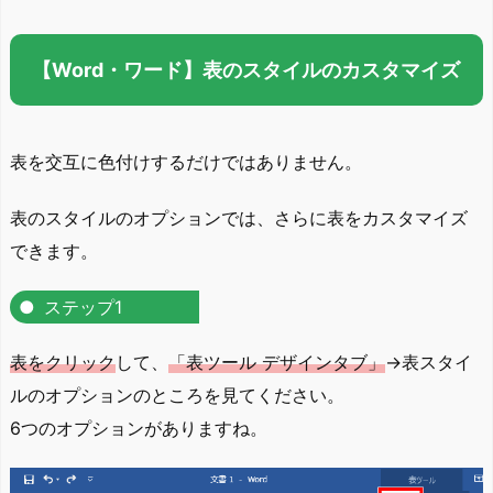
【Word・ワード】表のスタイルのカスタマイズ
表を交互に色付けするだけではありません。
表のスタイルのオプションでは、さらに表をカスタマイズ
できます。
ステップ1
表をクリック
して、
「表ツール デザインタブ」
→表スタイ
ルのオプションのところを見てください。
6つのオプションがありますね。