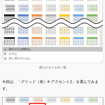
表のスタイルの一覧
今回は、「グリッド（表）4-アクセント2」を選んでみま
す。