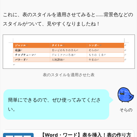
これに、表のスタイルを適用させてみると……背景色などの
スタイルがついて、見やすくなりましたね！
表のスタイルを適用させた表
簡単にできるので、ぜひ使ってみてくださ
い。
そらの
【Word・ワード】表を挿入！表の作り方