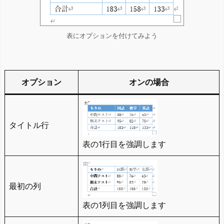
表にオプションを付けてみよう
オプション
オンの場合
タイトル行
表の1行目を強調します
最初の列
表の1列目を強調します