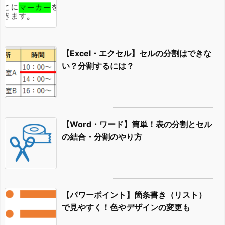
【Excel・エクセル】セルの分割はできな
い？分割するには？
【Word・ワード】簡単！表の分割とセル
の結合・分割のやり方
【パワーポイント】箇条書き（リスト）
で見やすく！色やデザインの変更も