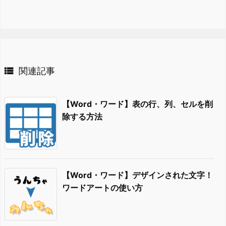

関連記事
【Word・ワード】表の行、列、セルを削
除する方法
【Word・ワード】デザインされた文字！
ワードアートの使い方