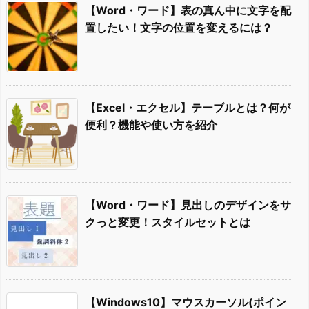
【Word・ワード】表の真ん中に文字を配
置したい！文字の位置を変えるには？
【Excel・エクセル】テーブルとは？何が
便利？機能や使い方を紹介
【Word・ワード】見出しのデザインをサ
クっと変更！スタイルセットとは
【Windows10】マウスカーソル(ポイン