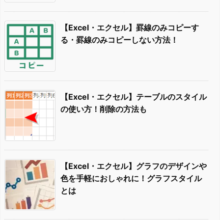
【Excel・エクセル】罫線のみコピーす
る・罫線のみコピーしない方法！
【Excel・エクセル】テーブルのスタイル
の使い方！削除の方法も
【Excel・エクセル】グラフのデザインや
色を手軽におしゃれに！グラフスタイル
とは