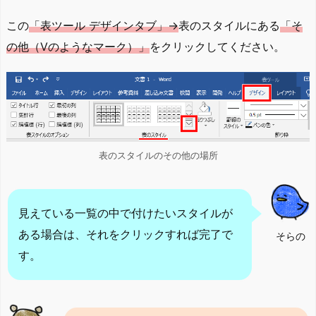
この
「表ツール デザインタブ」→
表のスタイルにある
「そ
の他（Vのようなマーク）」
をクリックしてください。
表のスタイルのその他の場所
見えている一覧の中で付けたいスタイルが
ある場合は、それをクリックすれば完了で
そらの
す。