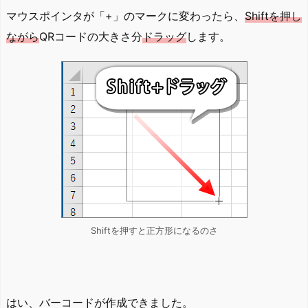
マウスポインタが「+」のマークに変わったら、
Shiftを押し
ながら
QRコードの大きさ分
ドラッグ
します。
Shiftを押すと正方形になるのさ
はい、バーコードが作成できました。