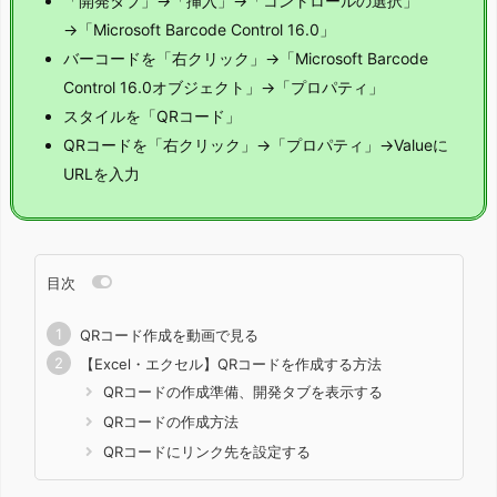
「開発タブ」→「挿入」→「コントロールの選択」
→「Microsoft Barcode Control 16.0」
バーコードを「右クリック」→「Microsoft Barcode
Control 16.0オブジェクト」→「プロパティ」
スタイルを「QRコード」
QRコードを「右クリック」→「プロパティ」→Valueに
URLを入力
目次
QRコード作成を動画で見る
【Excel・エクセル】QRコードを作成する方法
QRコードの作成準備、開発タブを表示する
QRコードの作成方法
QRコードにリンク先を設定する