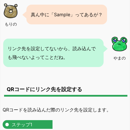
真ん中に「Sample」ってあるが？
もりの
リンク先を設定してないから、読み込んで
も飛べないよってことだね。
やまの
QRコードにリンク先を設定する
QRコードを読み込んだ際のリンク先を設定します。
ステップ1