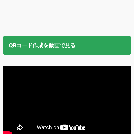
QRコード作成を動画で見る