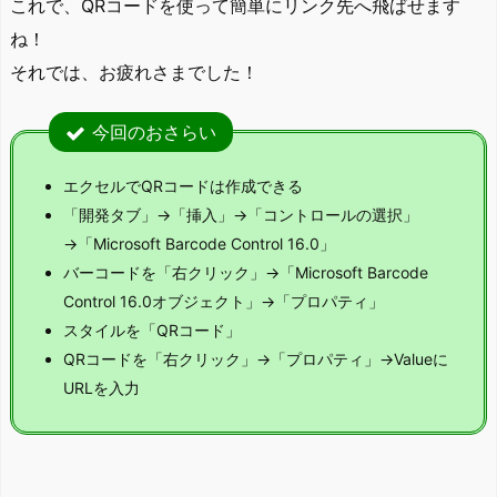
これで、QRコードを使って簡単にリンク先へ飛ばせます
ね！
それでは、お疲れさまでした！
今回のおさらい
エクセルでQRコードは作成できる
「開発タブ」→「挿入」→「コントロールの選択」
→「Microsoft Barcode Control 16.0」
バーコードを「右クリック」→「Microsoft Barcode
Control 16.0オブジェクト」→「プロパティ」
スタイルを「QRコード」
QRコードを「右クリック」→「プロパティ」→Valueに
URLを入力