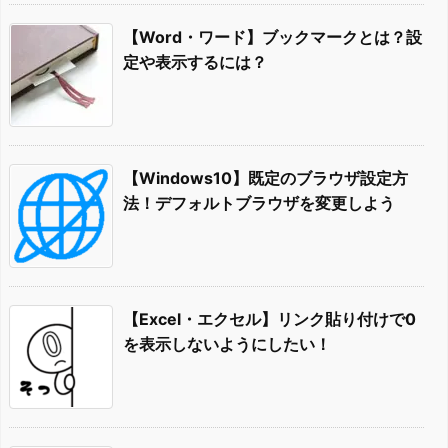
【Word・ワード】ブックマークとは？設
定や表示するには？
【Windows10】既定のブラウザ設定方
法！デフォルトブラウザを変更しよう
【Excel・エクセル】リンク貼り付けで0
を表示しないようにしたい！