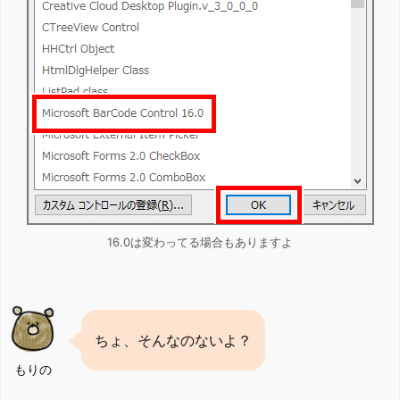
16.0は変わってる場合もありますよ
ちょ、そんなのないよ？
もりの