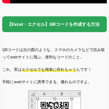
【Excel・エクセル】QRコードを作成する方法
QRコードは次の図のような、スマホのカメラなどで読み取
ってwebサイトに飛ぶ、便利なコードのこと。
これ、実は
エクセルでも簡単に作れちゃう
んです！
手軽にwebサイトに誘導できる、優れものですよ。