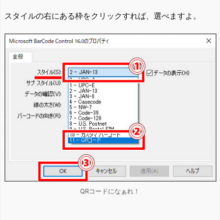
スタイルの右にある枠をクリックすれば、選べますよ。
QRコードになぁれ！