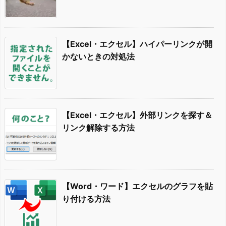
【Excel・エクセル】ハイパーリンクが開
かないときの対処法
【Excel・エクセル】外部リンクを探す＆
リンク解除する方法
【Word・ワード】エクセルのグラフを貼
り付ける方法