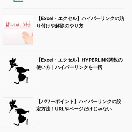
【Excel・エクセル】ハイパーリンクの貼
り付けや解除のやり方
【Excel・エクセル】HYPERLINK関数の
使い方｜ハイパーリンクを一括
【パワーポイント】ハイパーリンクの設
定方法！URLやページだけじゃない