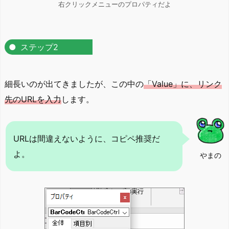
右クリックメニューのプロパティだよ
ステップ2
細長いのが出てきましたが、この中の
「Value」に、リンク
先のURLを入力
します。
URLは間違えないように、コピペ推奨だ
よ。
やまの