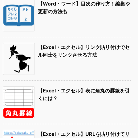
【Word・ワード】目次の作り方！編集や
更新の方法も
【Excel・エクセル】リンク貼り付けでセ
ル同士をリンクさせる方法
【Excel・エクセル】表に角丸の罫線を引
くには？
【Excel・エクセル】URLを貼り付けてリ