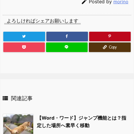

Posted by
morino
よろしければシェアお願いします
Copy

関連記事
【Word・ワード】ジャンプ機能とは？指
定した場所へ素早く移動