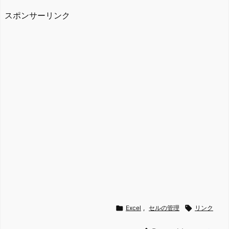
スポンサーリンク

Excel
,
セルの管理

リンク