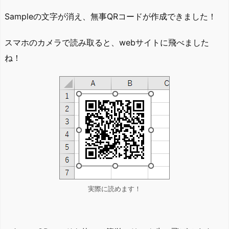
Sampleの文字が消え、無事QRコードが作成できました！
スマホのカメラで読み取ると、webサイトに飛べました
ね！
実際に読めます！