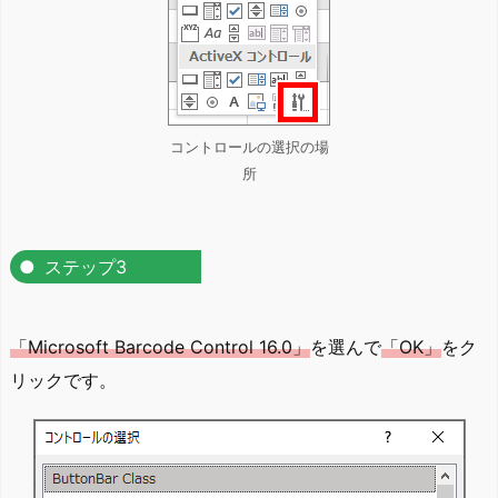
コントロールの選択の場
所
ステップ3
「Microsoft Barcode Control 16.0」
を選んで
「OK」
をク
リックです。