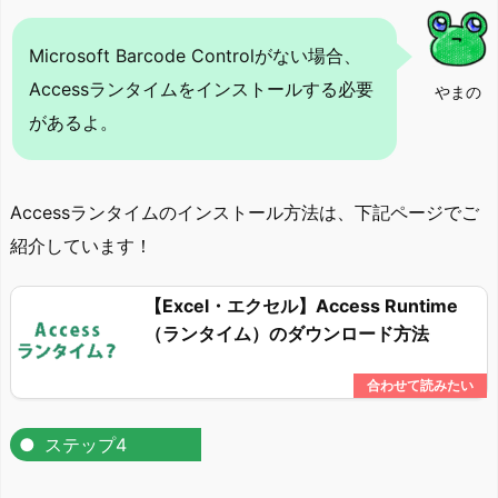
Microsoft Barcode Controlがない場合、
Accessランタイムをインストールする必要
やまの
があるよ。
Accessランタイムのインストール方法は、下記ページでご
紹介しています！
【Excel・エクセル】Access Runtime
（ランタイム）のダウンロード方法
ステップ4