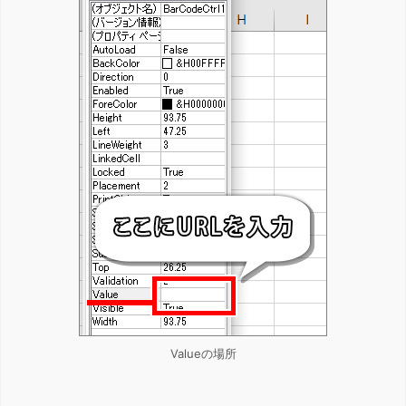
Valueの場所