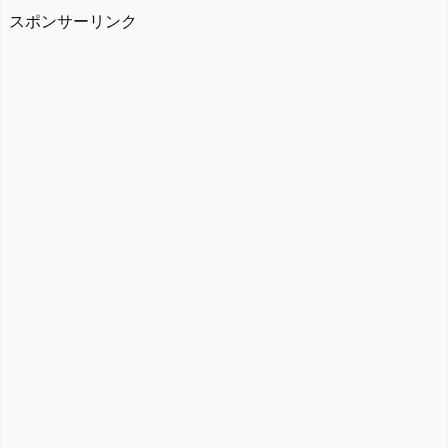
スポンサーリンク