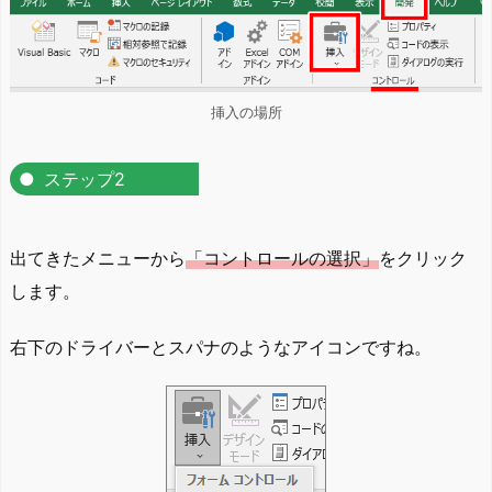
挿入の場所
ステップ2
出てきたメニューから
「コントロールの選択」
をクリック
します。
右下のドライバーとスパナのようなアイコンですね。