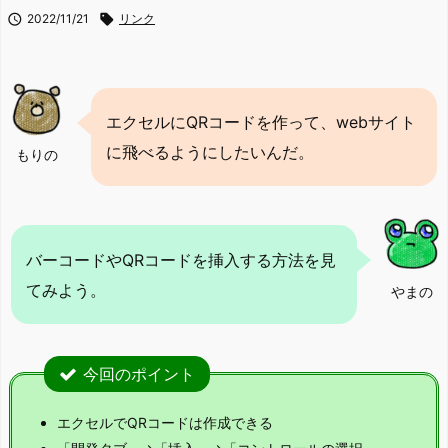

2022/11/21

リンク
エクセルにQRコードを作って、webサイト
に飛べるようにしたいんだ。
もりの
バーコードやQRコードを挿入する方法を見
てみよう。
やまの
今回のポイント
エクセルでQRコードは作成できる