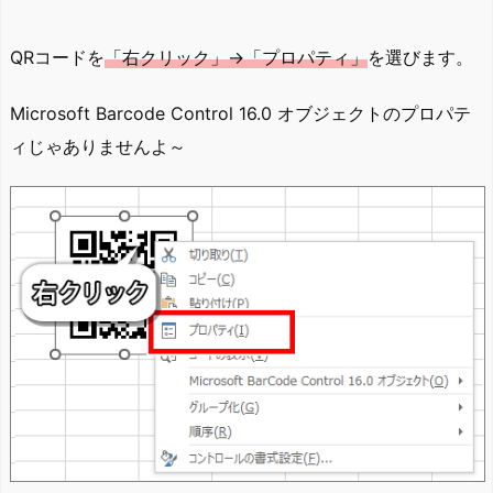
QRコードを
「右クリック」→「プロパティ」
を選びます。
Microsoft Barcode Control 16.0 オブジェクトのプロパテ
ィじゃありませんよ～