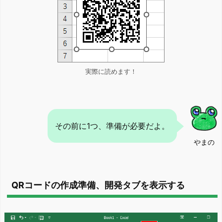
実際に読めます！
その前に1つ、準備が必要だよ。
やまの
QRコードの作成準備、開発タブを表示する