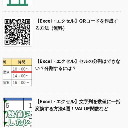
【Excel・エクセル】QRコードを作成す
る方法（無料）
【Excel・エクセル】セルの分割はできな
い？分割するには？
【Excel・エクセル】文字列を数値に一括
変換する方法4選！VALUE関数など