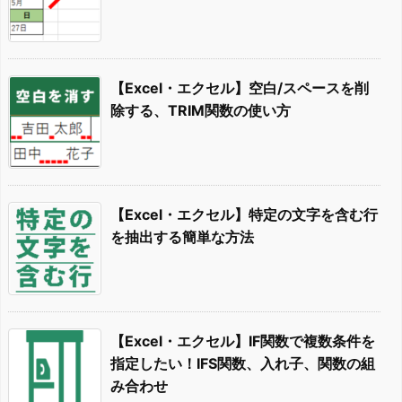
【Excel・エクセル】空白/スペースを削
除する、TRIM関数の使い方
【Excel・エクセル】特定の文字を含む行
を抽出する簡単な方法
【Excel・エクセル】IF関数で複数条件を
指定したい！IFS関数、入れ子、関数の組
み合わせ