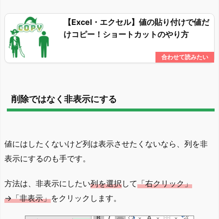
【Excel・エクセル】値の貼り付けで値だ
けコピー！ショートカットのやり方
削除ではなく非表示にする
値にはしたくないけど列は表示させたくないなら、列を非
表示にするのも手です。
方法は、非表示にしたい
列を選択
して
「右クリック」
→「非表示」
をクリックします。