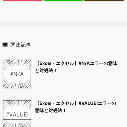

関連記事
【Excel・エクセル】#N/Aエラーの意味
と対処法！
【Excel・エクセル】#VALUE!エラーの
意味と対処法！