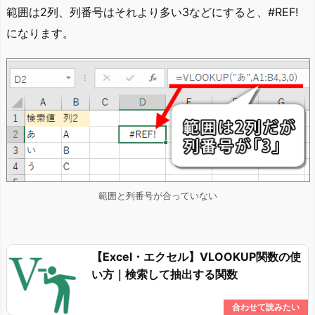
範囲は2列、列番号はそれより多い3などにすると、#REF!
になります。
範囲と列番号が合っていない
【Excel・エクセル】VLOOKUP関数の使
い方｜検索して抽出する関数