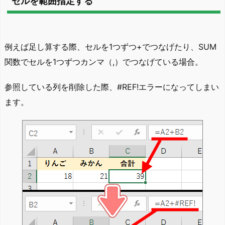
セルを範囲指定する
例えば足し算する際、セルを1つずつ+でつなげたり、SUM
関数でセルを1つずつカンマ（,）でつなげている場合。
参照している列を削除した際、#REF!エラーになってしまい
ます。