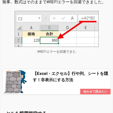
無事、数式はそのままで#REF!エラーを回避できました。
#REF!エラーを回避できた
【Excel・エクセル】行や列、シートを隠
す！非表示にする方法