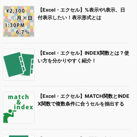
【Excel・エクセル】%表示や\表示、日
付表示したい！表示形式とは
【Excel・エクセル】INDEX関数とは？使
い方を分かりやすく紹介！
【Excel・エクセル】MATCH関数とINDE
X関数で複数条件に合うセルを抽出する