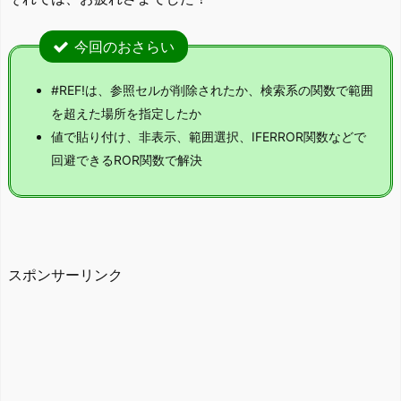
今回のおさらい
#REF!は、参照セルが削除されたか、検索系の関数で範囲
を超えた場所を指定したか
値で貼り付け、非表示、範囲選択、IFERROR関数などで
回避できるROR関数で解決
スポンサーリンク