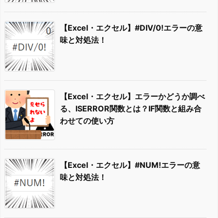
【Excel・エクセル】#DIV/0!エラーの意
味と対処法！
【Excel・エクセル】エラーかどうか調べ
る、ISERROR関数とは？IF関数と組み合
わせての使い方
【Excel・エクセル】#NUM!エラーの意
味と対処法！