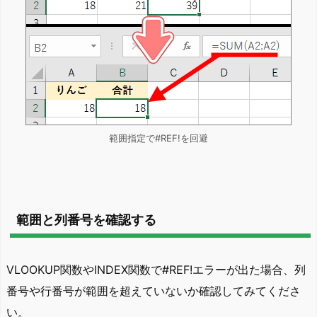
範囲指定で#REF!を回避
範囲と列番号を確認する
VLOOKUP関数やINDEX関数で#REF!エラーが出た場合、列
番号や行番号が範囲を超えていないか確認してみてくださ
い。