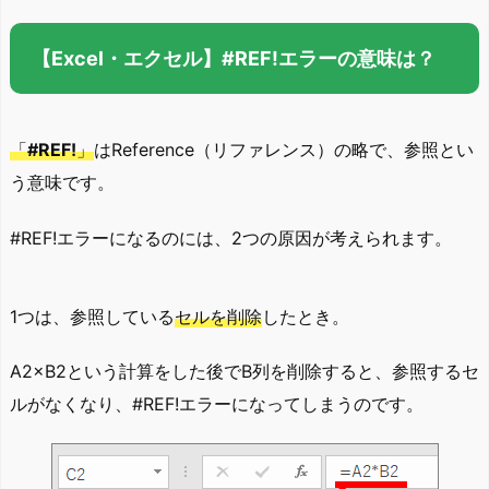
【Excel・エクセル】#REF!エラーの意味は？
「
#REF!
」
はReference（リファレンス）の略で、参照とい
う意味です。
#REF!エラーになるのには、2つの原因が考えられます。
1つは、参照している
セルを削除
したとき。
A2×B2という計算をした後でB列を削除すると、参照するセ
ルがなくなり、#REF!エラーになってしまうのです。