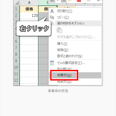
非表示の方法