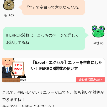
「""」で空白って意味なんだね。
もりの
IFERROR関数は、こっちのページで詳しく
お話しするね！
やまの
【Excel・エクセル】エラーを空白にした
い！IFERROR関数の使い方
これで、#REF!とかいうエラーが出ても、落ち着いて対処が
できますね！
それでは、お疲れさまでした！