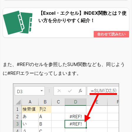
【Excel・エクセル】INDEX関数とは？使
い方を分かりやすく紹介！
また、#REF!のセルを参照したSUM関数なども、同じよう
に#REF!エラーになってしまいます。