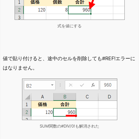
式を値にする
値で貼り付けると、途中のセルを削除しても#REF!エラーに
はなりません。
SUM関数の#DIV/0!も解消された