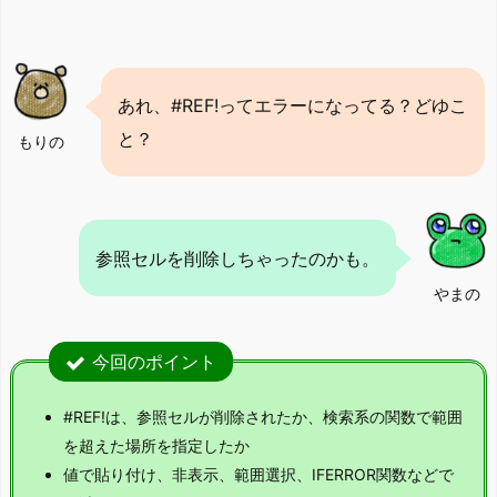
あれ、#REF!ってエラーになってる？どゆこ
と？
もりの
参照セルを削除しちゃったのかも。
やまの
今回のポイント
#REF!は、参照セルが削除されたか、検索系の関数で範囲
を超えた場所を指定したか
値で貼り付け、非表示、範囲選択、IFERROR関数などで