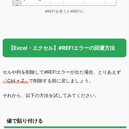
#REF!を使うと#REF!に
【Excel・エクセル】#REF!エラーの回避方法
セルや列を削除して#REF!エラーが出た場合、とりあえず
「Ctrl + Z」
で削除する前に戻しましょう。
それから、以下の方法を試してみてください。
値で貼り付ける