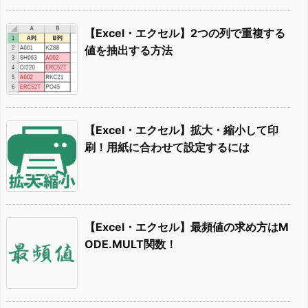
【Excel・エクセル】2つの列で重複する
値を抽出する方法
【Excel・エクセル】拡大・縮小して印
刷！用紙に合わせて設定するには
【Excel・エクセル】最頻値の求め方はM
ODE.MULT関数！