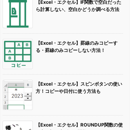
【Excel・エクセル】IF関数で空白だった
ら計算しない、空白かどうか調べる方法
【Excel・エクセル】罫線のみコピーす
る・罫線のみコピーしない方法！
【Excel・エクセル】スピンボタンの使い
方！コピーや日付に使う方法も
【Excel・エクセル】ROUNDUP関数の使