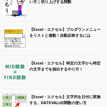
い方｜切り上げする関数
【Excel・エクセル】プルダウンメニュー
をリストと連動！自動反映するには
【Excel・エクセル】特定の文字から特定
の文字までを抽出するやり方！
【Excel・エクセル】文字列を日付に変換
する、DATEVALUE関数の使い方