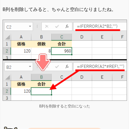
B列を削除してみると、ちゃんと空白になりましたね。
B列を削除すると空白になった