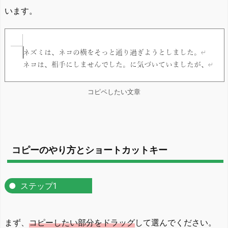
います。
コピペしたい文章
コピーのやり方とショートカットキー
ステップ1
まず、
コピーしたい部分をドラッグ
して選んでください。