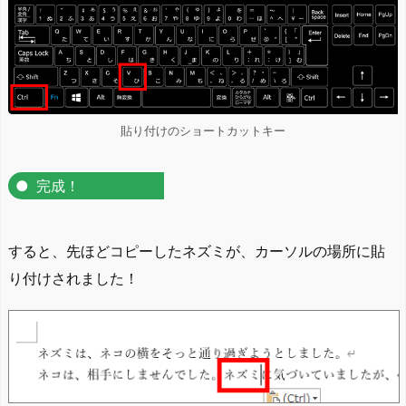
貼り付けのショートカットキー
完成！
すると、先ほどコピーしたネズミが、カーソルの場所に貼
り付けされました！