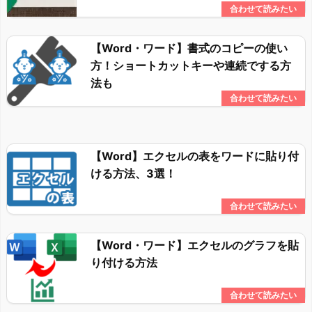
【Word・ワード】書式のコピーの使い
方！ショートカットキーや連続でする方
法も
【Word】エクセルの表をワードに貼り付
ける方法、3選！
【Word・ワード】エクセルのグラフを貼
り付ける方法