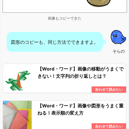
画像もコピーできた
図形のコピーも、同じ方法でできますよ。
そらの
【Word・ワード】画像の移動がうまくで
きない！文字列の折り返しとは？
【Word・ワード】画像や図形をうまく重
ねる！表示順の変え方