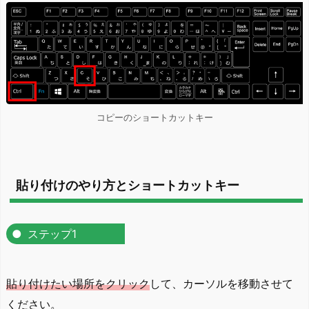
コピーのショートカットキー
貼り付けのやり方とショートカットキー
ステップ1
貼り付けたい場所をクリック
して、カーソルを移動させて
ください。