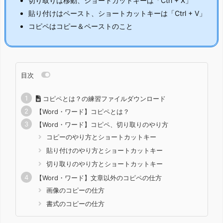
切り取りは移動、ショートカットキーは「Ctrl + X」
貼り付けはペースト、ショートカットキーは「Ctrl + V」
コピペはコピー＆ペーストのこと
目次
コピペとは？の練習ファイルダウンロード
【Word・ワード】コピペとは？
【Word・ワード】コピペ、切り取りのやり方
コピーのやり方とショートカットキー
貼り付けのやり方とショートカットキー
切り取りのやり方とショートカットキー
【Word・ワード】文章以外のコピペの仕方
画像のコピーの仕方
書式のコピーの仕方