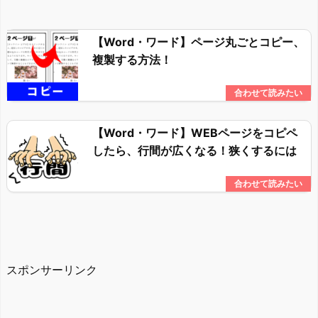
【Word・ワード】ページ丸ごとコピー、
複製する方法！
【Word・ワード】WEBページをコピペ
したら、行間が広くなる！狭くするには
スポンサーリンク