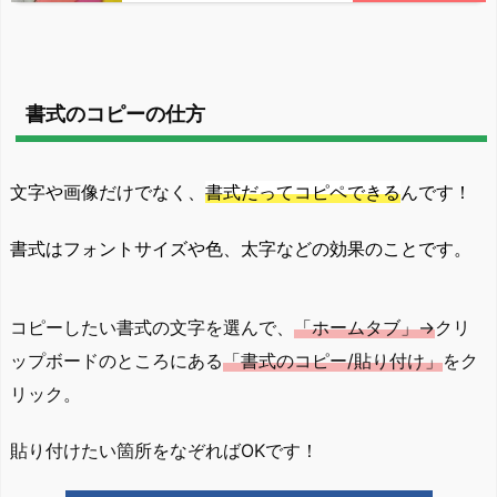
書式のコピーの仕方
文字や画像だけでなく、
書式だってコピペできる
んです！
書式はフォントサイズや色、太字などの効果のことです。
コピーしたい書式の文字を選んで、
「ホームタブ」→
クリ
ップボードのところにある
「書式のコピー/貼り付け」
をク
リック。
貼り付けたい箇所をなぞればOKです！