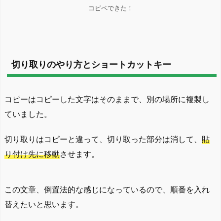
コピペできた！
切り取りのやり方とショートカットキー
コピーはコピーした文字はそのままで、別の場所に複製し
ていました。
切り取りはコピーと違って、切り取った部分は消して、
貼
り付け先に移動
させます。
この文章、倒置法的な感じになっているので、順番を入れ
替えたいと思います。