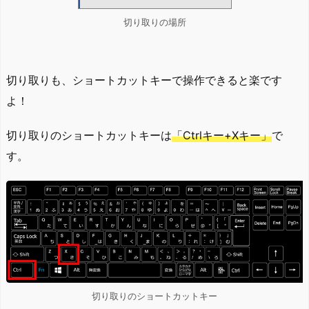
切り取りの場所
切り取りも、ショートカットキーで操作できると楽です
よ！
切り取りのショートカットキーは
「Ctrlキー+Xキー」
で
す。
切り取りのショートカットキー