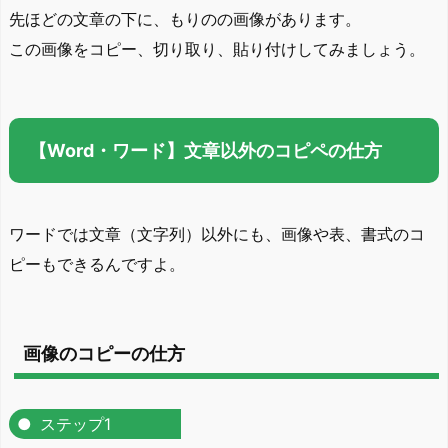
先ほどの文章の下に、もりのの画像があります。
この画像をコピー、切り取り、貼り付けしてみましょう。
【Word・ワード】文章以外のコピペの仕方
ワードでは文章（文字列）以外にも、画像や表、書式のコ
ピーもできるんですよ。
画像のコピーの仕方
ステップ1