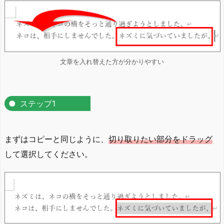
文章を入れ替えた方が分かりやすい
ステップ1
まずはコピーと同じように、
切り取りたい部分をドラッグ
して選択してください。