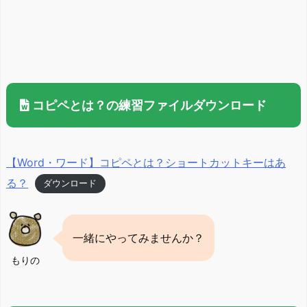
コピペとは？の練習ファイルダウンロード
【Word・ワード】コピペとは？ショートカットキーはあ
る？
ダウンロード
一緒にやってみませんか？
もりの