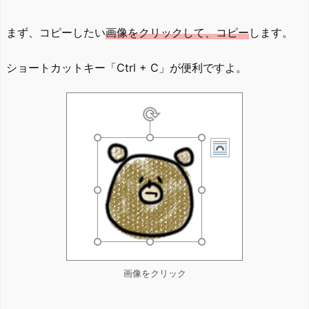
まず、コピーしたい
画像をクリックして、コピー
します。
ショートカットキー「Ctrl + C」が便利ですよ。
画像をクリック