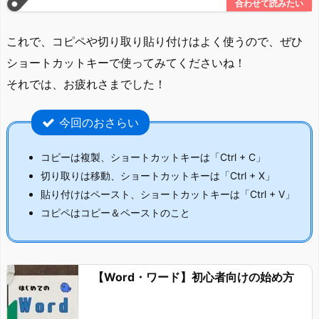
これで、コピペや切り取り貼り付けはよく使うので、ぜひ
ショートカットキーで使ってみてくださいね！
それでは、お疲れさまでした！
今回のおさらい
コピーは複製、ショートカットキーは「Ctrl + C」
切り取りは移動、ショートカットキーは「Ctrl + X」
貼り付けはペースト、ショートカットキーは「Ctrl + V」
コピペはコピー＆ペーストのこと
【Word・ワード】初心者向けの始め方