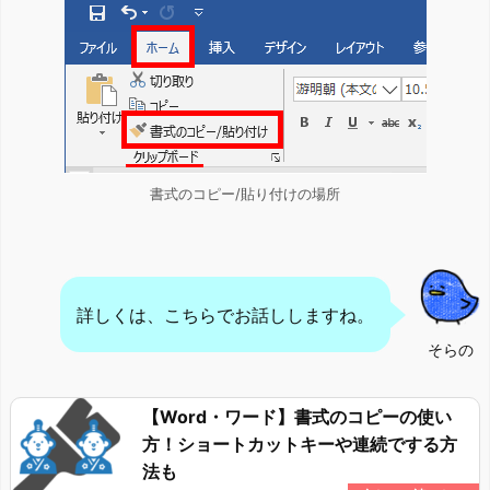
書式のコピー/貼り付けの場所
詳しくは、こちらでお話ししますね。
そらの
【Word・ワード】書式のコピーの使い
方！ショートカットキーや連続でする方
法も