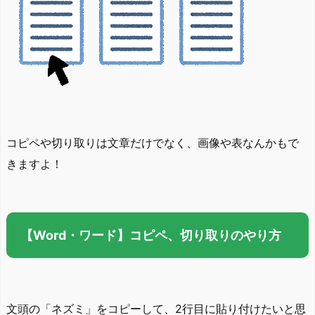
コピペや切り取りは文章だけでなく、画像や表なんかもで
きますよ！
【Word・ワード】コピペ、切り取りのやり方
文頭の「ネズミ」をコピーして、2行目に貼り付けたいと思