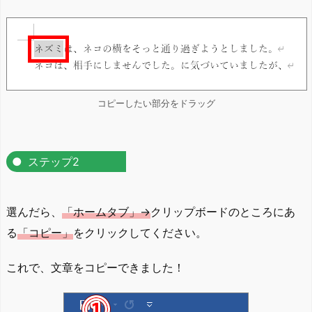
コピーしたい部分をドラッグ
ステップ2
選んだら、
「ホームタブ」→
クリップボードのところにあ
る
「コピー」
をクリックしてください。
これで、文章をコピーできました！