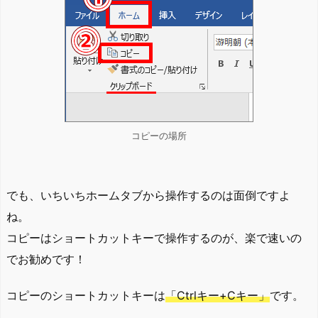
コピーの場所
でも、いちいちホームタブから操作するのは面倒ですよ
ね。
コピーはショートカットキーで操作するのが、楽で速いの
でお勧めです！
コピーのショートカットキーは
「Ctrlキー+Cキー」
です。