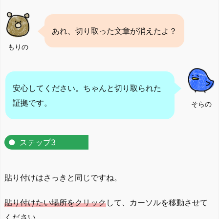
あれ、切り取った文章が消えたよ？
もりの
安心してください。ちゃんと切り取られた
証拠です。
そらの
ステップ3
貼り付けはさっきと同じですね。
貼り付けたい場所をクリック
して、カーソルを移動させて
ください。