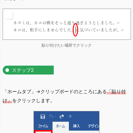
貼り付けたい場所でクリック
ステップ2
「ホームタブ」→クリップボードのところにある
「貼り付
け」
をクリックします。