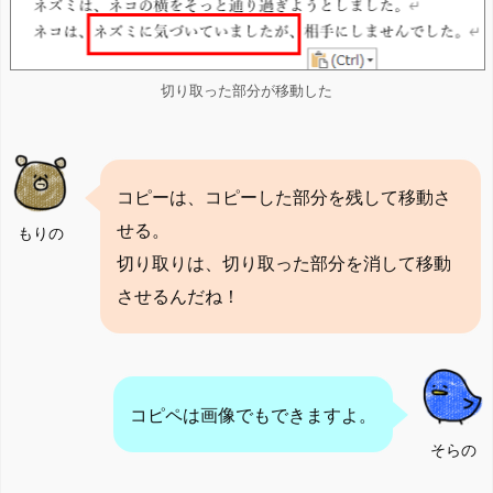
切り取った部分が移動した
コピーは、コピーした部分を残して移動さ
せる。
もりの
切り取りは、切り取った部分を消して移動
させるんだね！
コピペは画像でもできますよ。
そらの