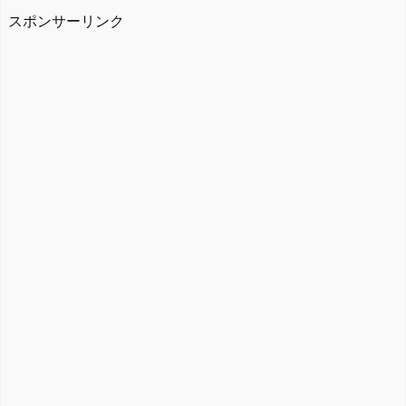
スポンサーリンク