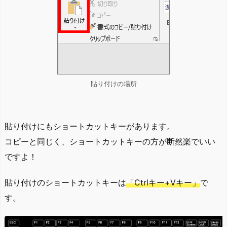
貼り付けの場所
貼り付けにもショートカットキーがあります。
コピーと同じく、ショートカットキーの方が断然楽でいい
ですよ！
貼り付けのショートカットキーは
「Ctrlキー+Vキー」
で
す。