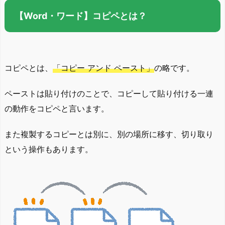
【Word・ワード】コピペとは？
コピペとは、
「コピー アンド ペースト」
の略です。
ペーストは貼り付けのことで、コピーして貼り付ける一連
の動作をコピペと言います。
また複製するコピーとは別に、別の場所に移す、切り取り
という操作もあります。