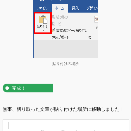
貼り付けの場所
完成！
無事、切り取った文章が貼り付けた場所に移動しました！