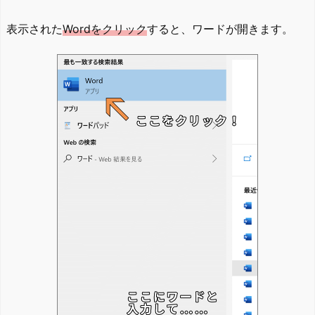
表示された
Wordをクリック
すると、ワードが開きます。