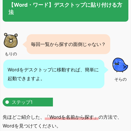
【Word・ワード】デスクトップに貼り付ける方
法
毎回一覧から探すの面倒じゃない？
もりの
Wordをデスクトップに移動すれば、簡単に
起動できますよ。
そらの
ステップ1
先ほどご紹介した、
「Wordを名前から探す」
の方法で、
Wordを見つけてください。