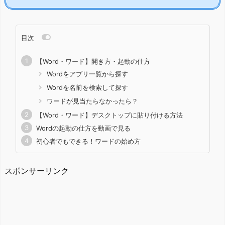
目次
【Word・ワード】開き方・起動の仕方
Wordをアプリ一覧から探す
Wordを名前を検索して探す
ワードが見当たらなかったら？
【Word・ワード】デスクトップに貼り付ける方法
Wordの起動の仕方を動画で見る
初心者でもできる！ワードの始め方
スポンサーリンク