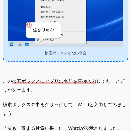
検索ボックスがない場合
この
検索ボックスにアプリの名前を直接入力
しても、アプ
リが探せます。
検索ボックスの中をクリックして、Wordと入力してみまし
ょう。
「最も一致する検索結果」に、Wordが表示されました。