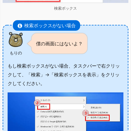
検索ボックス
検索ボックスがない場合
僕の画面にはないよ？
もりの
もし検索ボックスがない場合、タスクバーで右クリッ
クして、「検索」→「検索ボックスを表示」をクリッ
クしてください。