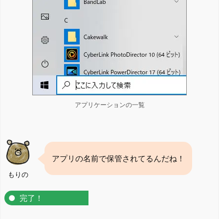
アプリケーションの一覧
アプリの名前で保管されてるんだね！
もりの
完了！