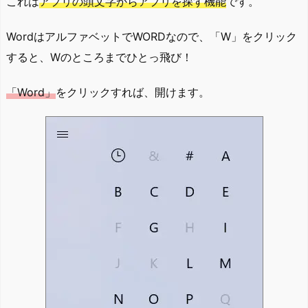
これは
アプリの頭文字からアプリを探す機能
です。
WordはアルファベットでWORDなので、「W」をクリック
すると、Wのところまでひとっ飛び！
「Word」
をクリックすれば、開けます。