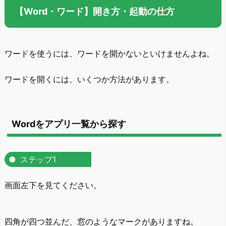
【Word・ワード】開き方・起動の仕方
ワードを使うには、ワードを開かないといけませんよね。
ワードを開くには、いくつか方法があります。
Wordをアプリ一覧から探す
ステップ1
画面左下を見てください。
四角が四つ並んだ、窓のようなマークがありますね。