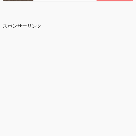
スポンサーリンク