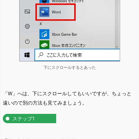
下にスクロールするとあった
「W」へは、下にスクロールしてもいいですが、ちょっと
遠いので別の方法も見てみましょう。
ステップ1