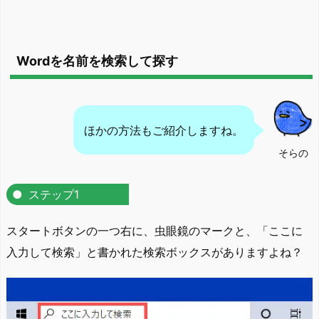
Wordを名前を検索して探す
ほかの方法もご紹介しますね。
そらの
ステップ1
スタートボタンの一つ右に、虫眼鏡のマークと、「ここに
入力して検索」と書かれた検索ボックスがありますよね？