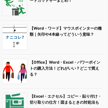
ートカットキーまとめ！
【Word・ワード】マウスポインターの種
類｜矢印や4本線ってどういう意味？
【Office】Word・Excel・パワーポイン
トの購入方法！どれがいい？どこで買え
る？
【Excel・エクセル】コピー・貼り付け・
切り取りの仕方！固まるときの対処法も