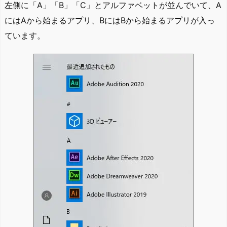
左側に「A」「B」「C」とアルファベットが並んでいて、A
にはAから始まるアプリ、BにはBから始まるアプリが入っ
ています。