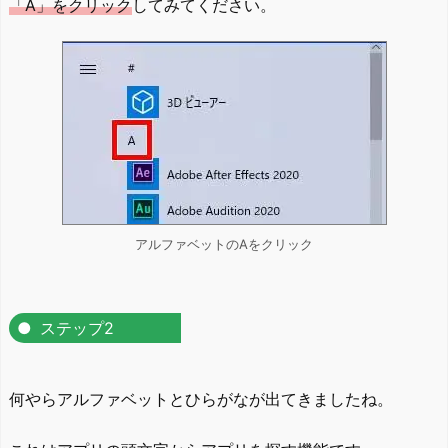
「A」をクリック
してみてください。
アルファベットのAをクリック
ステップ2
何やらアルファベットとひらがなが出てきましたね。