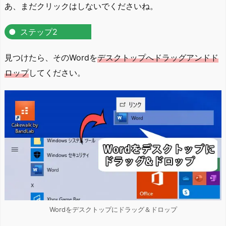
あ、まだクリックはしないでくださいね。
ステップ2
見つけたら、そのWordを
デスクトップへドラッグアンドド
ロップ
してください。
Wordをデスクトップにドラッグ＆ドロップ