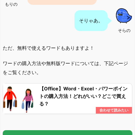
もりの
そりゃあ。
そらの
ただ、無料で使えるワードもありますよ！
ワードの購入方法や無料版ワードについては、下記ページ
をご覧ください。
【Office】Word・Excel・パワーポイン
トの購入方法！どれがいい？どこで買え
る？