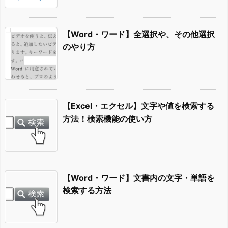
【Word・ワード】全選択や、その他選択
のやり方
【Excel・エクセル】文字や値を検索する
方法！検索機能の使い方
【Word・ワード】文書内の文字・単語を
検索する方法