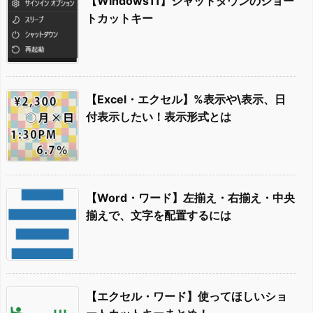
【Windows11】シャットダウンのショー
トカットキー
【Excel・エクセル】%表示や\表示、日
付表示したい！表示形式とは
【Word・ワード】左揃え・右揃え・中央
揃えで、文字を配置するには
【エクセル・ワード】使ってほしいショ