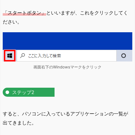
「スタートボタン」
といいますが、これをクリックしてく
ださい。
画面右下のWindowsマークをクリック
ステップ2
すると、パソコンに入っているアプリケーションの一覧が
出てきました。