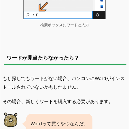
検索ボックスにワードと入力
ワードが見当たらなかったら？
もし探してもワードがない場合、パソコンにWordがインス
トールされていないかもしれません。
その場合、新しくワードを購入する必要があります。
Wordって買うやつなんだ。