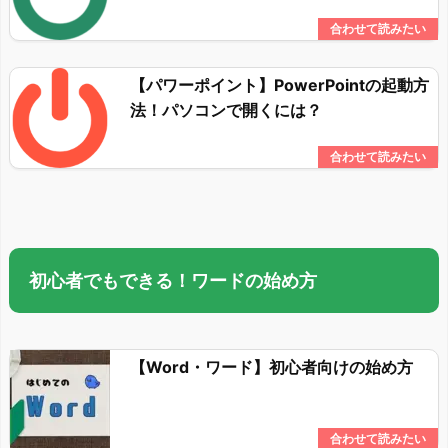
【パワーポイント】PowerPointの起動方
法！パソコンで開くには？
初心者でもできる！ワードの始め方
【Word・ワード】初心者向けの始め方