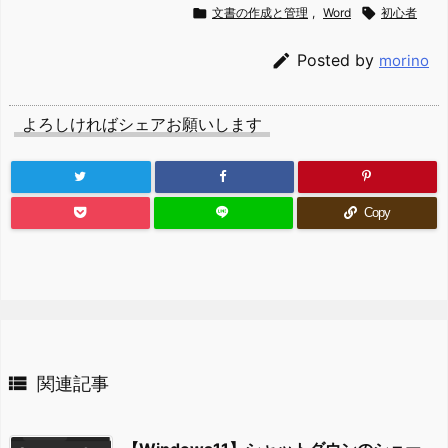

文書の作成と管理
,
Word

初心者

Posted by
morino
よろしければシェアお願いします
Copy

関連記事