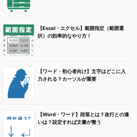
【Excel・エクセル】範囲指定（範囲選
択）の効率的なやり方！
【ワード・初心者向け】文字はどこに入
力される？カーソルが重要
【Word・ワード】段落とは？改行との違
いは？設定すれば文書が整う