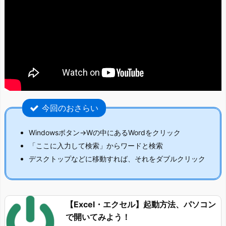
今回のおさらい
Windowsボタン→Wの中にあるWordをクリック
「ここに入力して検索」からワードと検索
デスクトップなどに移動すれば、それをダブルクリック
【Excel・エクセル】起動方法、パソコン
で開いてみよう！