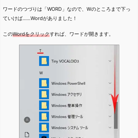
ワードのつづりは「WORD」なので、Wのところまで下っ
ていけば……Wordがありました！
この
Wordをクリック
すれば、ワードが開きます。