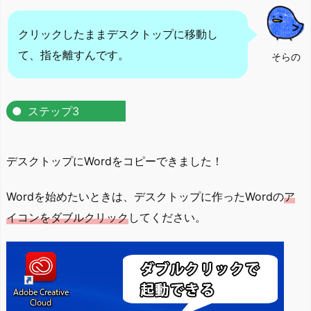
クリックしたままデスクトップに移動し
て、指を離すんです。
そらの
ステップ3
デスクトップにWordをコピーできました！
Wordを始めたいときは、デスクトップに作ったWordの
ア
イコンをダブルクリック
してください。