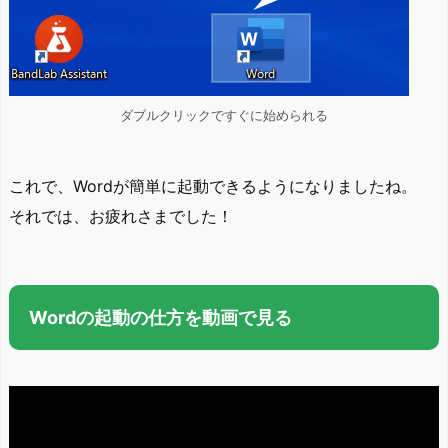
ダブルクリックですぐに始められる
これで、Wordが簡単に起動できるようになりましたね。
それでは、お疲れさまでした！
Wordの起動の仕方を動画で見る