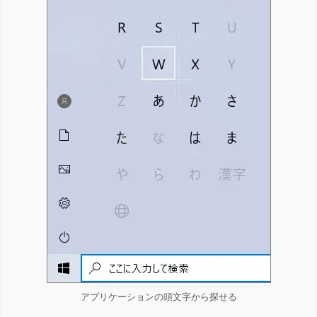
アプリケーションの頭文字から探せる