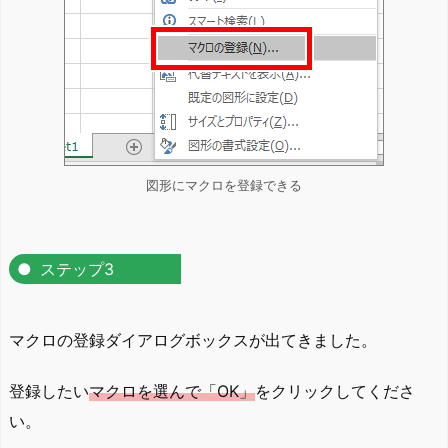
図形にマクロを登録できる
ステップ3
マクロの登録ダイアログボックスが出てきました。
登録したい
マクロを選んで「OK」
をクリックしてくださ
い。