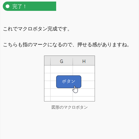
完了！
これでマクロボタン完成です。
こちらも指のマークになるので、押せる感がありますね。
図形のマクロボタン