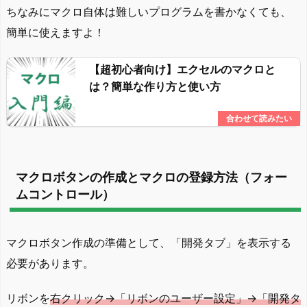
ちなみにマクロ自体は難しいプログラムを書かなくても、
簡単に使えますよ！
【超初心者向け】エクセルのマクロと
は？簡単な作り方と使い方
マクロボタンの作成とマクロの登録方法（フォー
ムコントロール）
マクロボタン作成の準備として、「開発タブ」を表示する
必要があります。
リボンを
右クリック→「リボンのユーザー設定」→「開発タ