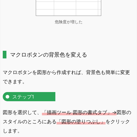
危険度が増した
マクロボタンの背景色を変える
マクロボタンを図形から作成すれば、背景色も簡単に変更
できます。
ステップ1
図形を選択して、
「描画ツール 図形の書式タブ」→
図形の
スタイルのところにある
「図形の塗りつぶし」
をクリック
します。