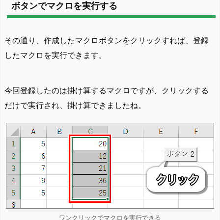
ボタンでマクロを実行する
その通り、作成したマクロボタンをクリックすれば、登録
したマクロを実行できます。
今回登録したのは掛け算するマクロですが、クリックする
だけで実行され、掛け算できましたね。
ワンクリックでマクロを実行できる