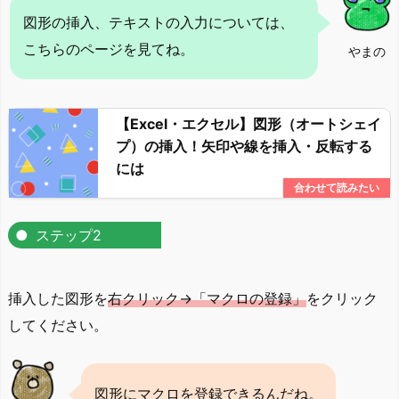
図形の挿入、テキストの入力については、
こちらのページを見てね。
やまの
【Excel・エクセル】図形（オートシェイ
プ）の挿入！矢印や線を挿入・反転する
には
ステップ2
挿入した図形を
右クリック→「マクロの登録」
をクリック
してください。
図形にマクロを登録できるんだね。