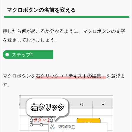
マクロボタンの名前を変える
押したら何が起こるか分かるように、マクロボタンの文字
を変更しておきましょう。
ステップ1
マクロボタンを
右クリック→「テキストの編集」
を選びま
す。