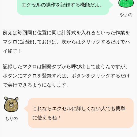
エクセルの操作を記録する機能だよ。
やまの
例えば毎回同じ位置に同じ計算式を入れるといった作業を
マクロに記録しておけば、次からはクリックするだけでハ
イ終了！
記録したマクロは開発タブから呼び出して使うんですが、
ボタンにマクロを登録すれば、ボタンをクリックするだけ
で実行できるようになります。
これならエクセルに詳しくない人でも簡単
に使えるね！
もりの