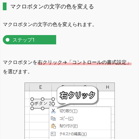
マクロボタンの文字の色を変える
マクロボタンの文字の色を変えられます。
ステップ1
マクロボタンを
右クリック→「コントロールの書式設定」
を選びます。