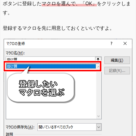
ボタンに登録した
マクロを選んで、「OK」
をクリックしま
す。
登録するマクロを先に用意しておくといいですよ。