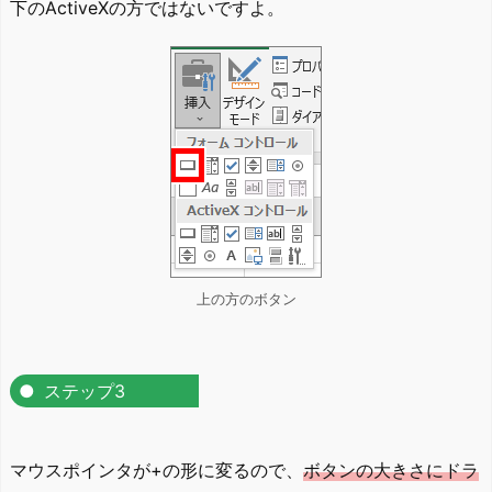
下のActiveXの方ではないですよ。
上の方のボタン
ステップ3
マウスポインタが+の形に変るので、
ボタンの大きさにドラ