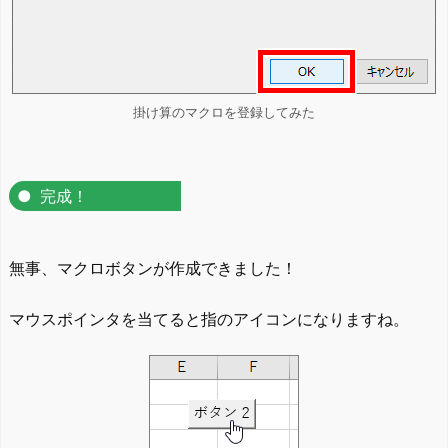
掛け算のマクロを登録してみた
完成！
無事、マクロボタンが作成できました！
マウスポインタを当てると指のアイコンになりますね。