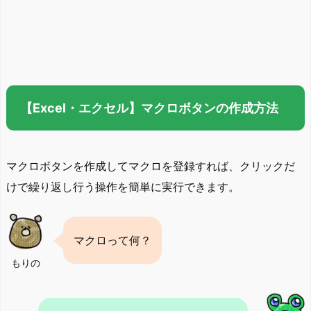
【Excel・エクセル】マクロボタンの作成方法
マクロボタンを作成してマクロを登録すれば、クリックだ
けで繰り返し行う操作を簡単に実行できます。
マクロって何？
もりの