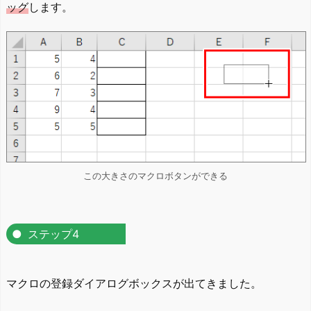
ッグ
します。
この大きさのマクロボタンができる
ステップ4
マクロの登録ダイアログボックスが出てきました。