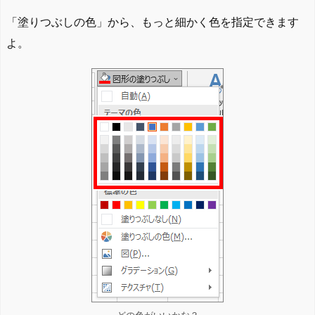
「塗りつぶしの色」から、もっと細かく色を指定できます
よ。