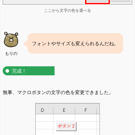
ここから文字の色を選べる
フォントやサイズも変えられるんだね。
もりの
完成！
無事、マクロボタンの文字の色を変更できました。