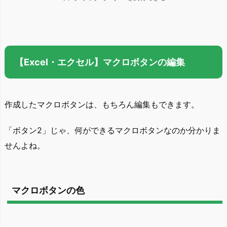
【Excel・エクセル】マクロボタンの編集
作成したマクロボタンは、もちろん編集もできます。
「ボタン2」じゃ、何ができるマクロボタンなのか分かりま
せんよね。
マクロボタンの色