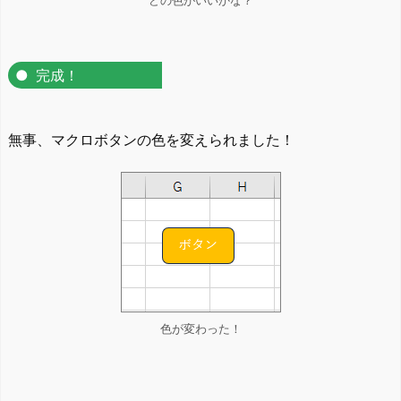
どの色がいいかな？
完成！
無事、マクロボタンの色を変えられました！
色が変わった！