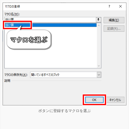
ボタンに登録するマクロを選ぶ