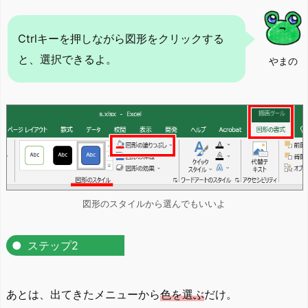
Ctrlキーを押しながら図形をクリックする
と、選択できるよ。
やまの
図形のスタイルから選んでもいいよ
ステップ2
あとは、出てきたメニューから
色を選ぶ
だけ。