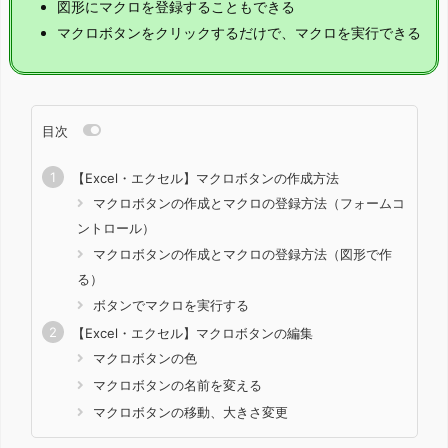
図形にマクロを登録することもできる
マクロボタンをクリックするだけで、マクロを実行できる
目次
【Excel・エクセル】マクロボタンの作成方法
マクロボタンの作成とマクロの登録方法（フォームコ
ントロール）
マクロボタンの作成とマクロの登録方法（図形で作
る）
ボタンでマクロを実行する
【Excel・エクセル】マクロボタンの編集
マクロボタンの色
マクロボタンの名前を変える
マクロボタンの移動、大きさ変更