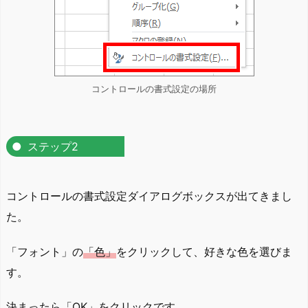
コントロールの書式設定の場所
ステップ2
コントロールの書式設定ダイアログボックスが出てきまし
た。
「フォント」の
「色」
をクリックして、好きな色を選びま
す。
決まったら
「OK」
をクリックです。