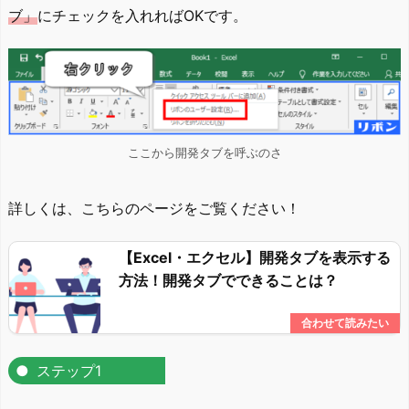
ブ」
にチェックを入れればOKです。
ここから開発タブを呼ぶのさ
詳しくは、こちらのページをご覧ください！
【Excel・エクセル】開発タブを表示する
方法！開発タブでできることは？
ステップ1