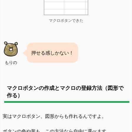
マクロボタンできた
押せる感しかない！
もりの
マクロボタンの作成とマクロの登録方法（図形で
作る）
実はマクロボタン、図形からも作れるんですよ。
ボタンの色や形も、この方法なら自由に選べます。