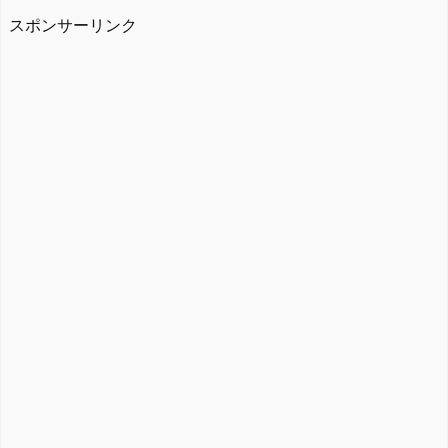
スポンサーリンク